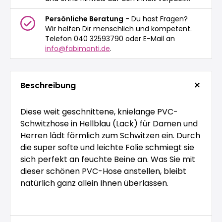
Persönliche Beratung
- Du hast Fragen?
Wir helfen Dir menschlich und kompetent.
Telefon 040 32593790 oder E-Mail an
info@fabimonti.de
.
Beschreibung
Diese weit geschnittene, knielange PVC-
Schwitzhose in Hellblau (Lack) für Damen und
Herren lädt förmlich zum Schwitzen ein. Durch
die super softe und leichte Folie schmiegt sie
sich perfekt an feuchte Beine an. Was Sie mit
dieser schönen PVC-Hose anstellen, bleibt
natürlich ganz allein Ihnen überlassen.