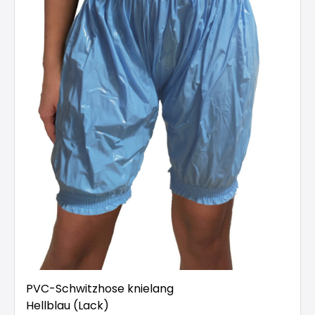
PVC-Schwitzhose knielang
Hellblau (Lack)