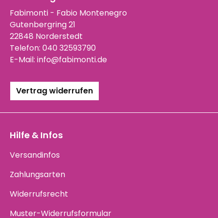
Fabimonti - Fabio Montenegro
Gutenbergring 21
22848 Norderstedt
Telefon:
040 32593790
E-Mail:
info@fabimonti.de
Vertrag widerrufen
Hilfe & Infos
Versandinfos
Zahlungsarten
Widerrufsrecht
Muster-Widerrufsformular