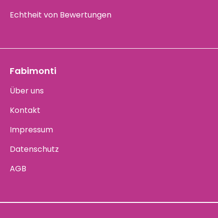
Echtheit von Bewertungen
Fabimonti
Über uns
Kontakt
Impressum
Datenschutz
AGB