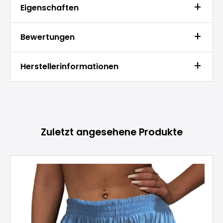
Eigenschaften
Bewertungen
Herstellerinformationen
Produktgalerie überspringen
Zuletzt angesehene Produkte