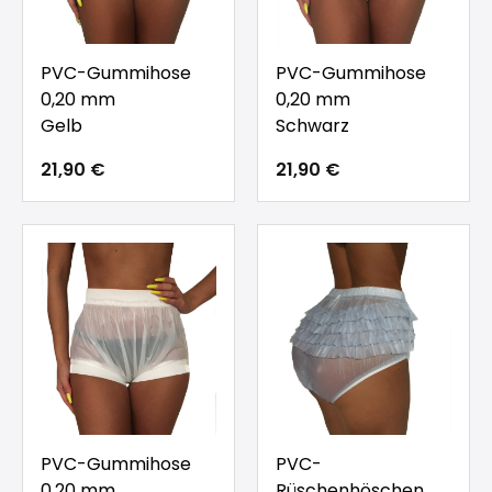
PVC-Gummihose
PVC-Gummihose
0,20 mm
0,20 mm
Gelb
Schwarz
21,90 €
21,90 €
PVC-Gummihose
PVC-
0,20 mm
Rüschenhöschen