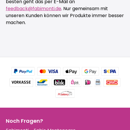
besten geht das per E-Mail an
feedback@fabimonti.de
. Nur gemeinsam mit
unseren Kunden können wir Produkte immer besser
machen.
Noch Fragen?