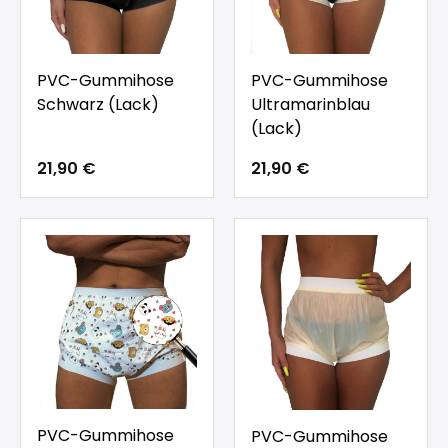
PVC-Gummihose
PVC-Gummihose
Schwarz (Lack)
Ultramarinblau
(Lack)
21,90 €
21,90 €
PVC-Gummihose
PVC-Gummihose