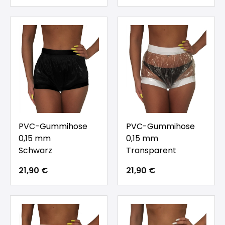
PVC-Gummihose
PVC-Gummihose
0,15 mm
0,15 mm
Schwarz
Transparent
21,90 €
21,90 €