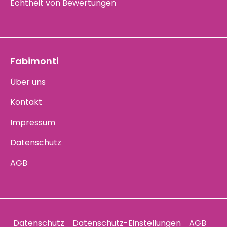
Echtheit von Bewertungen
Fabimonti
Über uns
Kontakt
Impressum
Datenschutz
AGB
Datenschutz
Datenschutz-Einstellungen
AGB