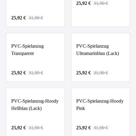
25,92 €
31,90 €
25,92 €
31,90 €
PVC-Spielanzug
PVC-Spielanzug
Transparent
Ultramarinblau (Lack)
25,92 €
31,90 €
25,92 €
31,90 €
PVC-Spielanzug-Hoody
PVC-Spielanzug-Hoody
Hellblau (Lack)
Pink
25,92 €
31,90 €
25,92 €
31,90 €