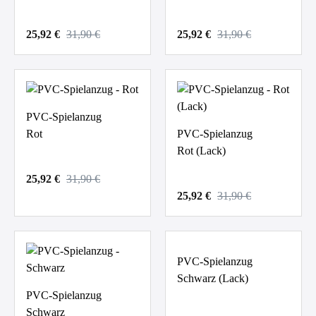
25,92 €
31,90 €
25,92 €
31,90 €
PVC-Spielanzug
Rot
PVC-Spielanzug
Rot (Lack)
25,92 €
31,90 €
25,92 €
31,90 €
PVC-Spielanzug
Schwarz (Lack)
PVC-Spielanzug
Schwarz