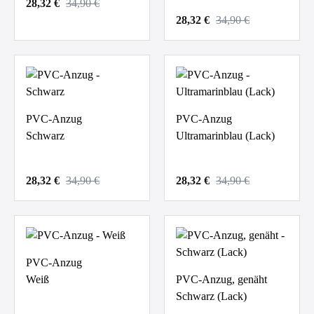
28,32 €
34,90 €
28,32 €
34,90 €
PVC-Anzug
PVC-Anzug
Schwarz
Ultramarinblau (Lack)
28,32 €
34,90 €
28,32 €
34,90 €
PVC-Anzug
Weiß
PVC-Anzug, genäht
Schwarz (Lack)