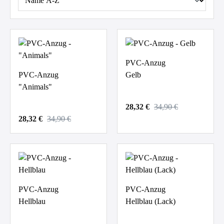
PVC-Anzug
PVC-Anzug
Gelb
"Animals"
28,32 €
34,90 €
28,32 €
34,90 €
PVC-Anzug
PVC-Anzug
Hellblau
Hellblau (Lack)