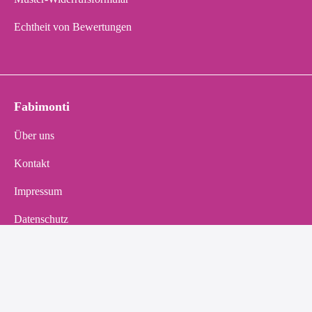
Echtheit von Bewertungen
Fabimonti
Über uns
Kontakt
Impressum
Datenschutz
AGB