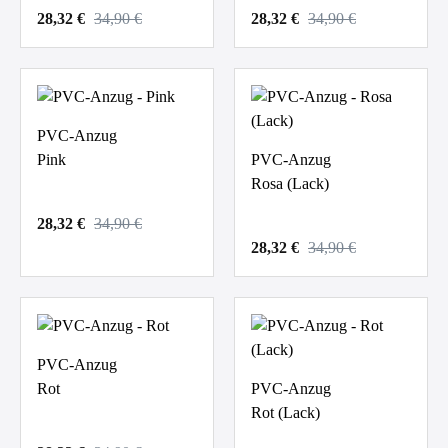
28,32 €
34,90 €
28,32 €
34,90 €
PVC-Anzug
Pink
PVC-Anzug
Rosa (Lack)
28,32 €
34,90 €
28,32 €
34,90 €
PVC-Anzug
Rot
PVC-Anzug
Rot (Lack)