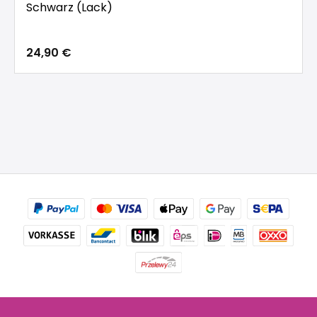
Schwarz (Lack)
24,90 €