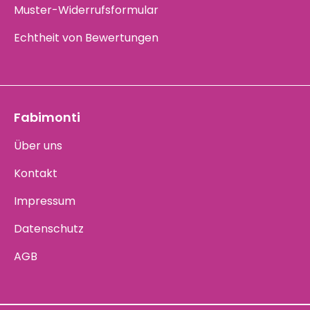
Muster-Widerrufsformular
Echtheit von Bewertungen
Fabimonti
Über uns
Kontakt
Impressum
Datenschutz
AGB