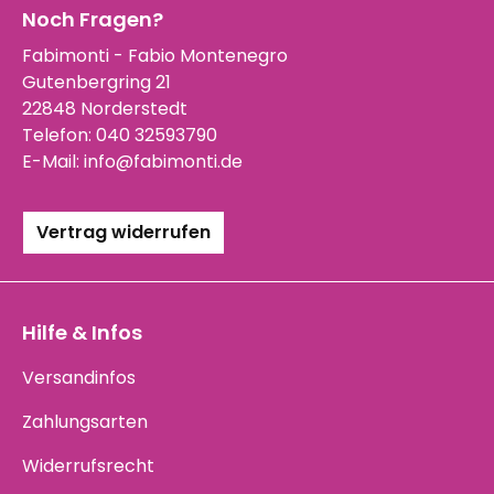
Noch Fragen?
Fabimonti - Fabio Montenegro
Gutenbergring 21
22848 Norderstedt
Telefon:
040 32593790
E-Mail:
info@fabimonti.de
Vertrag widerrufen
Hilfe & Infos
Versandinfos
Zahlungsarten
Widerrufsrecht