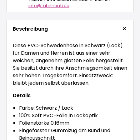
info@fabimonti.de
.
Beschreibung
Diese PVC-Schwedenhose in Schwarz (Lack)
für Damen und Herren ist aus einer sehr
weichen, angenehm glatten Folie hergestellt.
Sie besitzt durch ihre Anschmiegsamkeit einen
sehr hohen Tragekomfort. Einsatzzweck:
bleibt jedem selbst überlassen.
Details
Farbe: Schwarz / Lack
100% Soft PVC-Folie in Lackoptik
Folienstärke 0,16mm
Eingefasster Gummizug am Bund und
Beinausschnitt