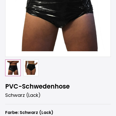
PVC-Schwedenhose
Schwarz (Lack)
Farbe: Schwarz (Lack)