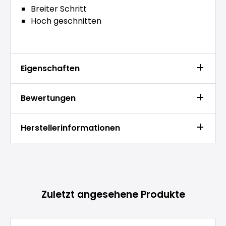
Breiter Schritt
Hoch geschnitten
Eigenschaften
Bewertungen
Herstellerinformationen
Produktgalerie überspringen
Zuletzt angesehene Produkte