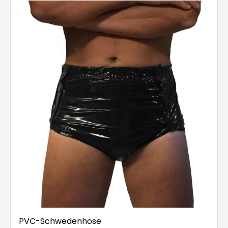
PVC-Schwedenhose