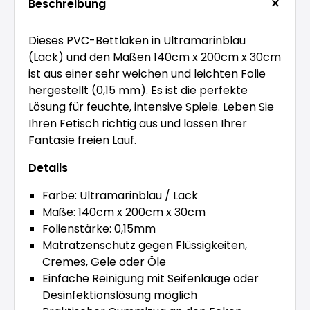
Beschreibung
Dieses PVC-Bettlaken in Ultramarinblau
(Lack) und den Maßen 140cm x 200cm x 30cm
ist aus einer sehr weichen und leichten Folie
hergestellt (0,15 mm). Es ist die perfekte
Lösung für feuchte, intensive Spiele. Leben Sie
Ihren Fetisch richtig aus und lassen Ihrer
Fantasie freien Lauf.
Details
Farbe: Ultramarinblau / Lack
Maße: 140cm x 200cm x 30cm
Folienstärke: 0,15mm
Matratzenschutz gegen Flüssigkeiten,
Cremes, Gele oder Öle
Einfache Reinigung mit Seifenlauge oder
Desinfektionslösung möglich