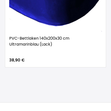
PVC-Bettlaken 140x200x30 cm
Ultramarinblau (Lack)
38,90 €