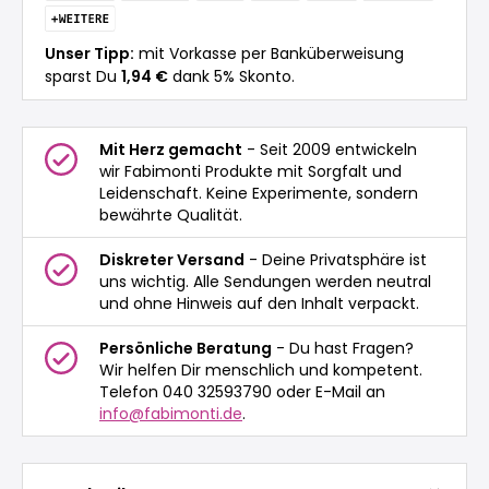
Unser Tipp:
mit Vorkasse per Banküberweisung
sparst Du
1,94 €
dank 5% Skonto.
Mit Herz gemacht
- Seit 2009 entwickeln
wir Fabimonti Produkte mit Sorgfalt und
Leidenschaft. Keine Experimente, sondern
bewährte Qualität.
Diskreter Versand
- Deine Privatsphäre ist
uns wichtig. Alle Sendungen werden neutral
und ohne Hinweis auf den Inhalt verpackt.
Persönliche Beratung
- Du hast Fragen?
Wir helfen Dir menschlich und kompetent.
Telefon 040 32593790 oder E-Mail an
info@fabimonti.de
.