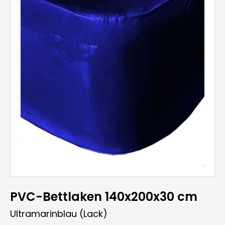
PVC-Bettlaken 140x200x30 cm
Ultramarinblau (Lack)