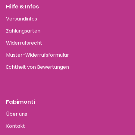
Hilfe & Infos
Versandinfos
Zahlungsarten
Widerrufsrecht
Muster-Widerrufsformular
Echtheit von Bewertungen
Fabimonti
Über uns
Kontakt