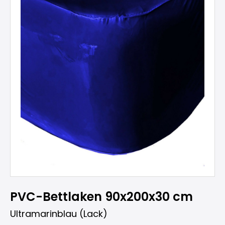
PVC-Bettlaken 90x200x30 cm
Ultramarinblau (Lack)