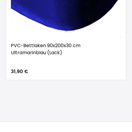
PVC-Bettlaken 90x200x30 cm
Ultramarinblau (Lack)
31,90 €