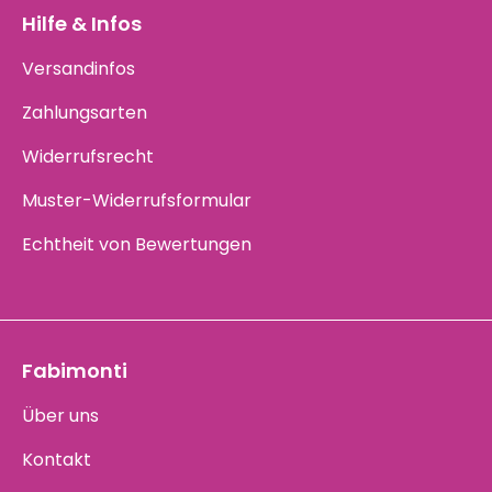
Hilfe & Infos
Versandinfos
Zahlungsarten
Widerrufsrecht
Muster-Widerrufsformular
Echtheit von Bewertungen
Fabimonti
Über uns
Kontakt