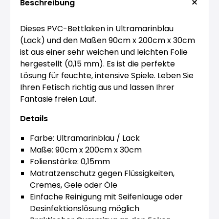
Beschreibung
Dieses PVC-Bettlaken in Ultramarinblau
(Lack) und den Maßen 90cm x 200cm x 30cm
ist aus einer sehr weichen und leichten Folie
hergestellt (0,15 mm). Es ist die perfekte
Lösung für feuchte, intensive Spiele. Leben Sie
Ihren Fetisch richtig aus und lassen Ihrer
Fantasie freien Lauf.
Details
Farbe: Ultramarinblau / Lack
Maße: 90cm x 200cm x 30cm
Folienstärke: 0,15mm
Matratzenschutz gegen Flüssigkeiten,
Cremes, Gele oder Öle
Einfache Reinigung mit Seifenlauge oder
Desinfektionslösung möglich