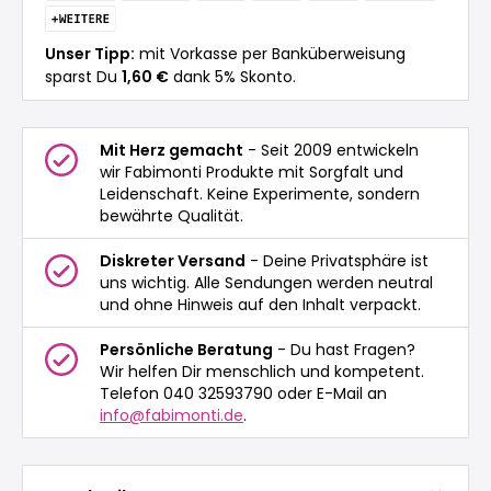
Unser Tipp:
mit Vorkasse per Banküberweisung
sparst Du
1,60 €
dank 5% Skonto.
Mit Herz gemacht
- Seit 2009 entwickeln
wir Fabimonti Produkte mit Sorgfalt und
Leidenschaft. Keine Experimente, sondern
bewährte Qualität.
Diskreter Versand
- Deine Privatsphäre ist
uns wichtig. Alle Sendungen werden neutral
und ohne Hinweis auf den Inhalt verpackt.
Persönliche Beratung
- Du hast Fragen?
Wir helfen Dir menschlich und kompetent.
Telefon 040 32593790 oder E-Mail an
info@fabimonti.de
.