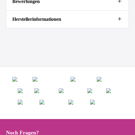
Bewertungen
Herstellerinformationen
Noch Fragen?