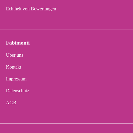
Echtheit von Bewertungen
Fabimonti
Über uns
Kontakt
Impressum
Datenschutz
AGB