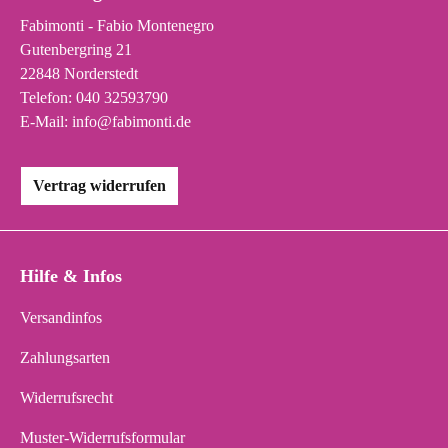
Fabimonti - Fabio Montenegro
Gutenbergring 21
22848 Norderstedt
Telefon:
040 32593790
E-Mail:
info@fabimonti.de
Vertrag widerrufen
Hilfe & Infos
Versandinfos
Zahlungsarten
Widerrufsrecht
Muster-Widerrufsformular