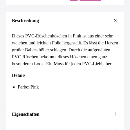
Beschreibung
Dieses PVC-Rüschenhöschen in Pink ist aus einer sehr
weichen und leichten Folie hergestellt. Es lässt die Herzen
großer Babies höher schlagen. Durch die aufgenähten
PVC Rüschen bekommt dieses Höschen einen ganz
besonderen Look. Ein Muss für jeden PVC-Liebhaber.
Details
Farbe: Pink
Eigenschaften