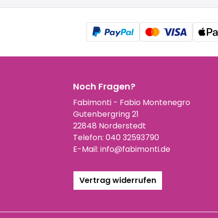
Noch Fragen?
Fabimonti - Fabio Montenegro
Gutenbergring 21
22848 Norderstedt
Telefon:
040 32593790
E-Mail:
info@fabimonti.de
Vertrag widerrufen