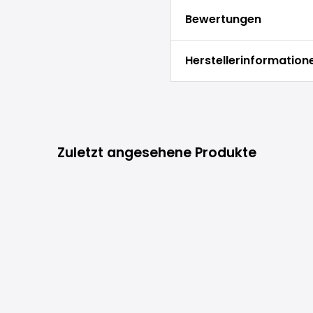
Bewertungen
Herstellerinformation
Zuletzt angesehene Produkte