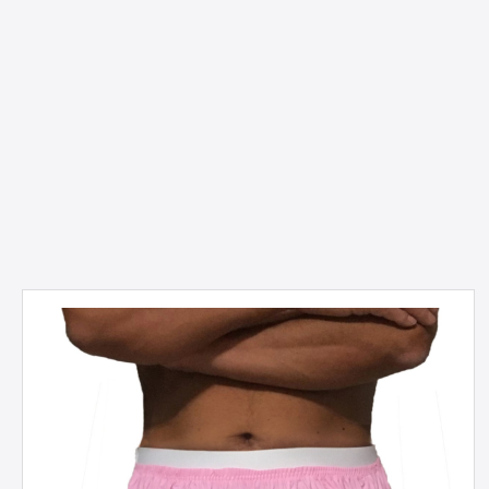
Produktgalerie überspringen