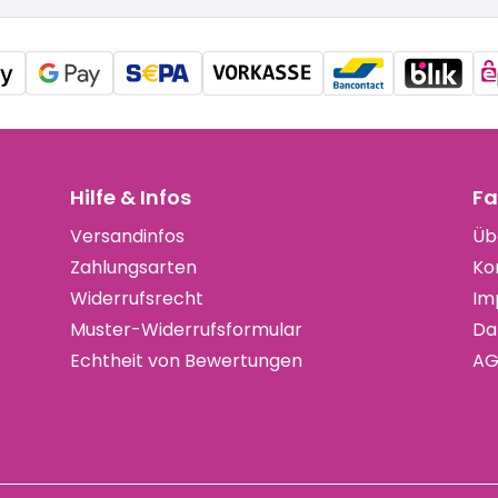
Hilfe & Infos
Fa
Versandinfos
Üb
Zahlungsarten
Ko
Widerrufsrecht
Im
Muster-Widerrufsformular
Da
Echtheit von Bewertungen
AG