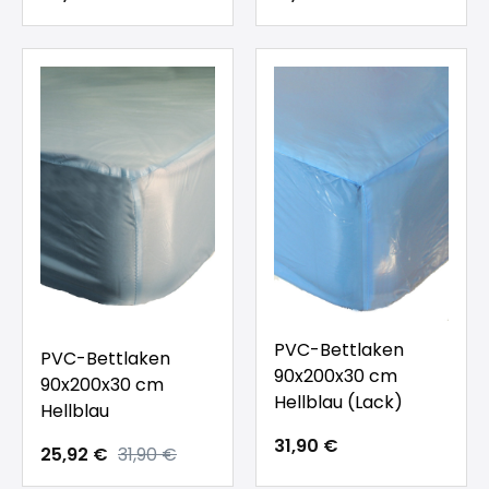
PVC-Bettlaken
PVC-Bettlaken
90x200x30 cm
90x200x30 cm
Hellblau (Lack)
Hellblau
31,90 €
25,92 €
31,90 €