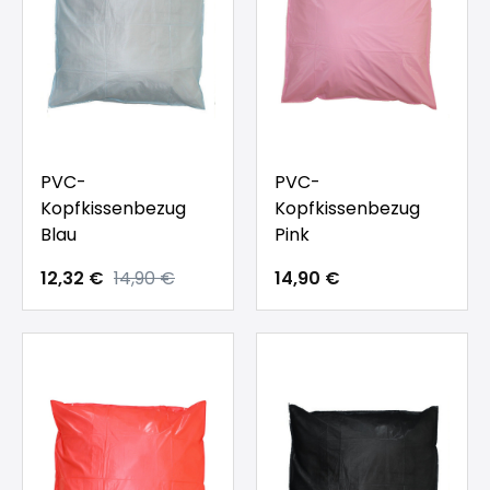
PVC-
PVC-
Kopfkissenbezug
Kopfkissenbezug
Blau
Pink
12,32 €
14,90 €
14,90 €