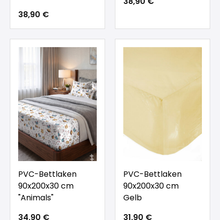
38,90 €
38,90 €
PVC-Bettlaken
PVC-Bettlaken
90x200x30 cm
90x200x30 cm
"Animals"
Gelb
34,90 €
31,90 €