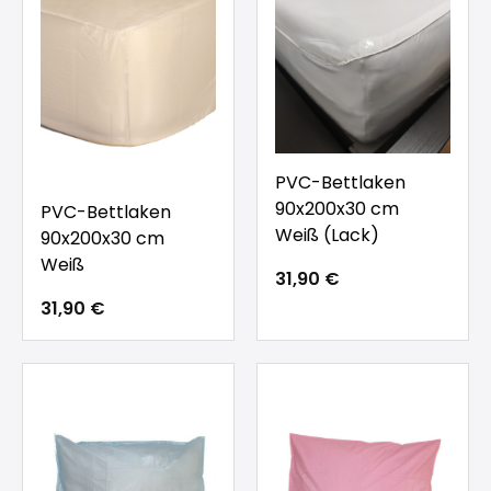
PVC-Bettlaken
90x200x30 cm
PVC-Bettlaken
Weiß (Lack)
90x200x30 cm
Weiß
31,90 €
31,90 €