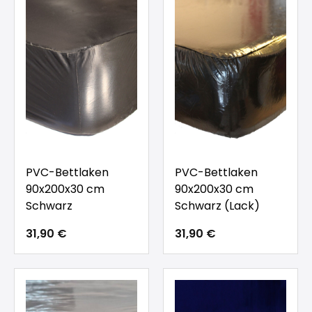
PVC-Bettlaken
PVC-Bettlaken
90x200x30 cm
90x200x30 cm
Schwarz
Schwarz (Lack)
31,90 €
31,90 €