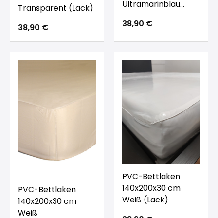
Ultramarinblau
Transparent (Lack)
(Lack)
38,90 €
38,90 €
PVC-Bettlaken
140x200x30 cm
PVC-Bettlaken
Weiß (Lack)
140x200x30 cm
Weiß