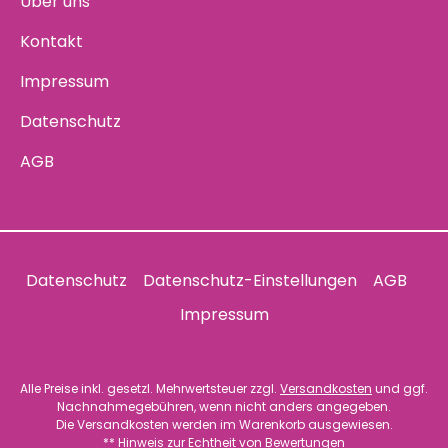
Über uns
Kontakt
Impressum
Datenschutz
AGB
Datenschutz
Datenschutz-Einstellungen
AGB
Impressum
Alle Preise inkl. gesetzl. Mehrwertsteuer zzgl.
Versandkosten
und ggf.
Nachnahmegebühren, wenn nicht anders angegeben.
Die Versandkosten werden im Warenkorb ausgewiesen.
** Hinweis zur
Echtheit von Bewertungen