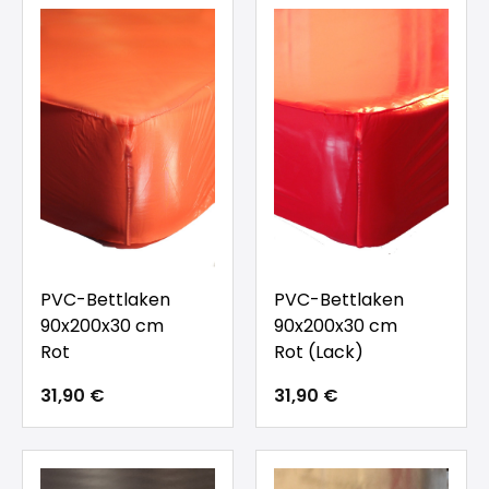
PVC-Bettlaken
PVC-Bettlaken
90x200x30 cm
90x200x30 cm
Rot
Rot (Lack)
31,90 €
31,90 €