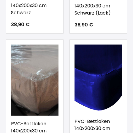
140x200x30 cm
140x200x30 cm
Schwarz
Schwarz (Lack)
38,90 €
38,90 €
PVC-Bettlaken
PVC-Bettlaken
140x200x30 cm
140x200x30 cm