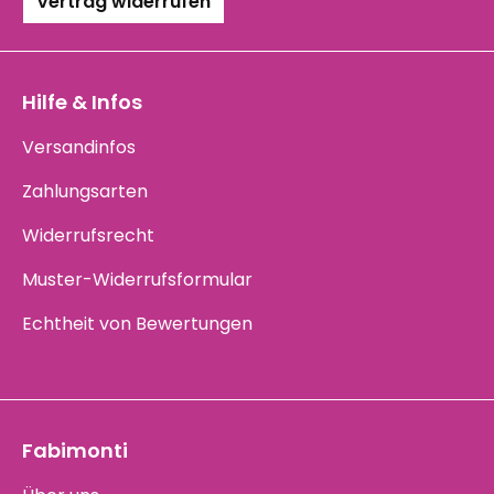
Vertrag widerrufen
Hilfe & Infos
Versandinfos
Zahlungsarten
Widerrufsrecht
Muster-Widerrufsformular
Echtheit von Bewertungen
Fabimonti