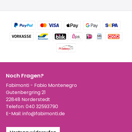
Noch Fragen?
Fabimonti - Fabio Montenegro
Gutenbergring 21
22848 Norderstedt
Telefon:
040 32593790
E-Mail:
info@fabimonti.de