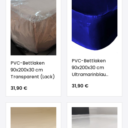
PVC-Bettlaken
PVC-Bettlaken
90x200x30 cm
90x200x30 cm
Ultramarinblau
Transparent (Lack)
(Lack)
31,90 €
31,90 €