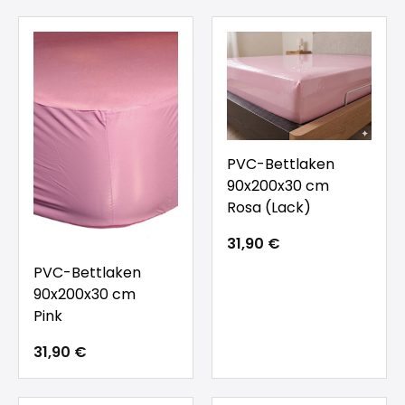
PVC-Bettlaken
90x200x30 cm
Rosa (Lack)
31,90 €
PVC-Bettlaken
90x200x30 cm
Pink
31,90 €