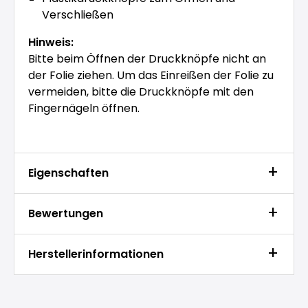
Verschließen
Hinweis:
Bitte beim Öffnen der Druckknöpfe nicht an
der Folie ziehen. Um das Einreißen der Folie zu
vermeiden, bitte die Druckknöpfe mit den
Fingernägeln öffnen.
Eigenschaften
Bewertungen
Herstellerinformationen