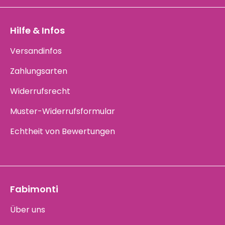
Hilfe & Infos
Versandinfos
Zahlungsarten
Widerrufsrecht
Muster-Widerrufsformular
Echtheit von Bewertungen
Fabimonti
Über uns