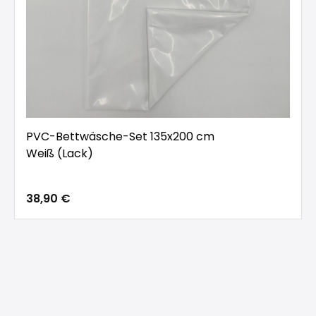
PVC-Bettwäsche-Set 135x200 cm
Weiß (Lack)
38,90 €