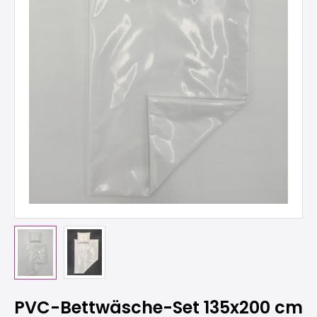
PVC-Bettwäsche-Set 135x200 cm