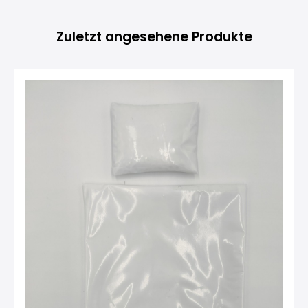
Produktgalerie überspringen
Zuletzt angesehene Produkte