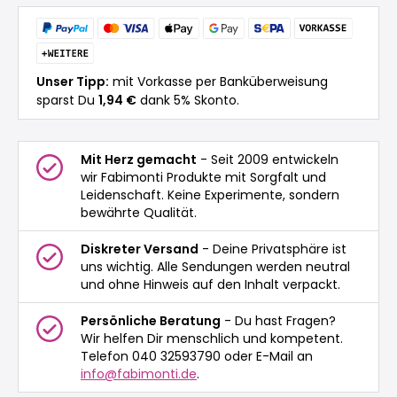
Unser Tipp:
mit Vorkasse per Banküberweisung
sparst Du
1,94 €
dank 5% Skonto.
Mit Herz gemacht
- Seit 2009 entwickeln
wir Fabimonti Produkte mit Sorgfalt und
Leidenschaft. Keine Experimente, sondern
bewährte Qualität.
Diskreter Versand
- Deine Privatsphäre ist
uns wichtig. Alle Sendungen werden neutral
und ohne Hinweis auf den Inhalt verpackt.
Persönliche Beratung
- Du hast Fragen?
Wir helfen Dir menschlich und kompetent.
Telefon 040 32593790 oder E-Mail an
info@fabimonti.de
.