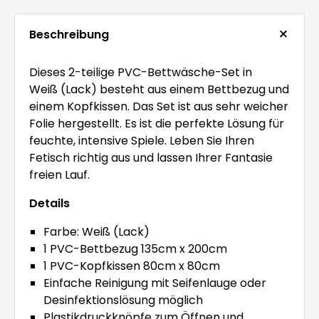
Beschreibung
Dieses 2-teilige PVC-Bettwäsche-Set in
Weiß (Lack) besteht aus einem Bettbezug und
einem Kopfkissen. Das Set ist aus sehr weicher
Folie hergestellt. Es ist die perfekte Lösung für
feuchte, intensive Spiele. Leben Sie Ihren
Fetisch richtig aus und lassen Ihrer Fantasie
freien Lauf.
Details
Farbe: Weiß (Lack)
1 PVC-Bettbezug 135cm x 200cm
1 PVC-Kopfkissen 80cm x 80cm
Einfache Reinigung mit Seifenlauge oder
Desinfektionslösung möglich
Plastikdruckknöpfe zum Öffnen und