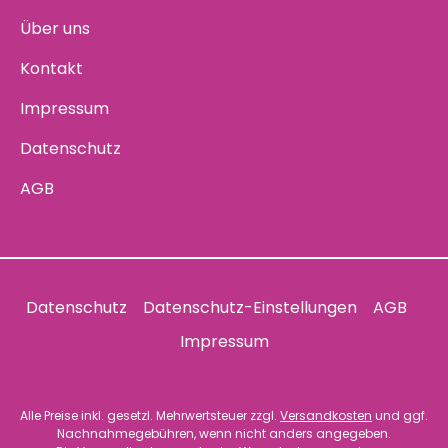
Über uns
Kontakt
Impressum
Datenschutz
AGB
Datenschutz
Datenschutz-Einstellungen
AGB
Impressum
Alle Preise inkl. gesetzl. Mehrwertsteuer zzgl.
Versandkosten
und ggf.
Nachnahmegebühren, wenn nicht anders angegeben.