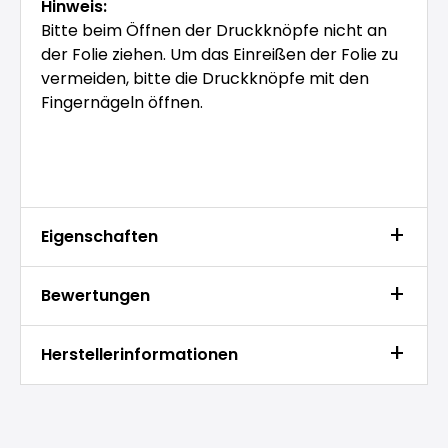
Hinweis:
Bitte beim Öffnen der Druckknöpfe nicht an
der Folie ziehen. Um das Einreißen der Folie zu
vermeiden, bitte die Druckknöpfe mit den
Fingernägeln öffnen.
Eigenschaften
Bewertungen
Herstellerinformationen