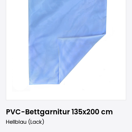
PVC-Bettgarnitur 135x200 cm
Hellblau (Lack)