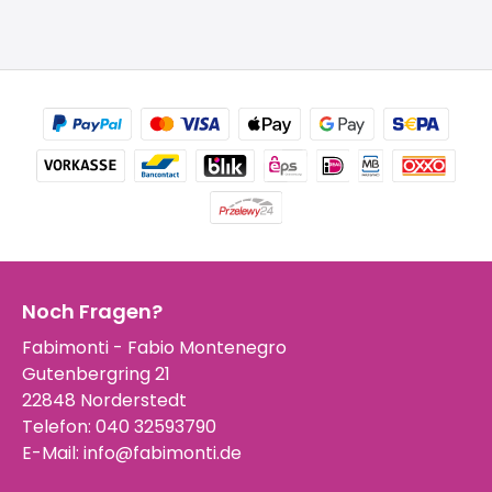
Noch Fragen?
Fabimonti - Fabio Montenegro
Gutenbergring 21
22848 Norderstedt
Telefon:
040 32593790
E-Mail:
info@fabimonti.de