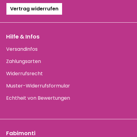
Vertrag widerrufen
Hilfe & Infos
Versandinfos
Zahlungsarten
Widerrufsrecht
Muster-Widerrufsformular
Echtheit von Bewertungen
Fabimonti