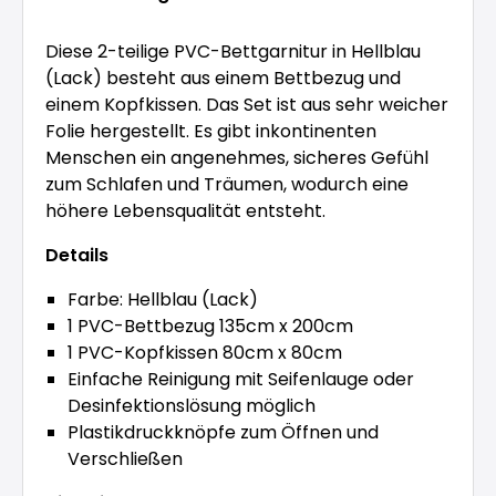
Diese 2-teilige PVC-Bettgarnitur in Hellblau
(Lack) besteht aus einem Bettbezug und
einem Kopfkissen. Das Set ist aus sehr weicher
Folie hergestellt. Es gibt inkontinenten
Menschen ein angenehmes, sicheres Gefühl
zum Schlafen und Träumen, wodurch eine
höhere Lebensqualität entsteht.
Details
Farbe: Hellblau (Lack)
1 PVC-Bettbezug 135cm x 200cm
1 PVC-Kopfkissen 80cm x 80cm
Einfache Reinigung mit Seifenlauge oder
Desinfektionslösung möglich
Plastikdruckknöpfe zum Öffnen und
Verschließen