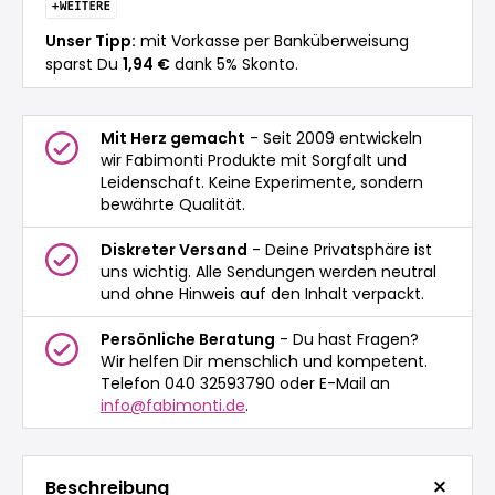
Unser Tipp:
mit Vorkasse per Banküberweisung
sparst Du
1,94 €
dank 5% Skonto.
Mit Herz gemacht
- Seit 2009 entwickeln
wir Fabimonti Produkte mit Sorgfalt und
Leidenschaft. Keine Experimente, sondern
bewährte Qualität.
Diskreter Versand
- Deine Privatsphäre ist
uns wichtig. Alle Sendungen werden neutral
und ohne Hinweis auf den Inhalt verpackt.
Persönliche Beratung
- Du hast Fragen?
Wir helfen Dir menschlich und kompetent.
Telefon 040 32593790 oder E-Mail an
info@fabimonti.de
.
Beschreibung