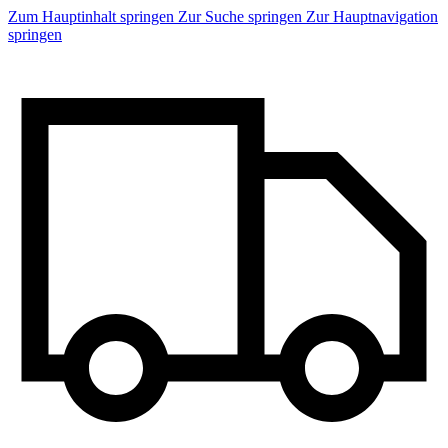
Zum Hauptinhalt springen
Zur Suche springen
Zur Hauptnavigation
springen