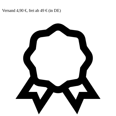
Versand 4,90 €, frei ab 49 € (in DE)