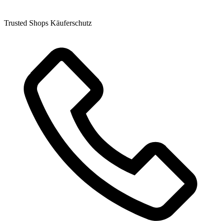
Trusted Shops Käuferschutz