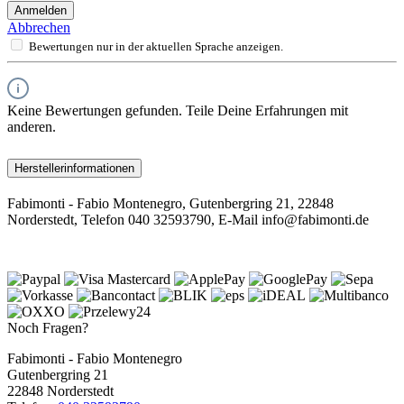
Anmelden
Abbrechen
Bewertungen nur in der aktuellen Sprache anzeigen.
Keine Bewertungen gefunden. Teile Deine Erfahrungen mit
anderen.
Herstellerinformationen
Fabimonti - Fabio Montenegro, Gutenbergring 21, 22848
Norderstedt, Telefon 040 32593790, E-Mail info@fabimonti.de
Noch Fragen?
Fabimonti - Fabio Montenegro
Gutenbergring 21
22848 Norderstedt