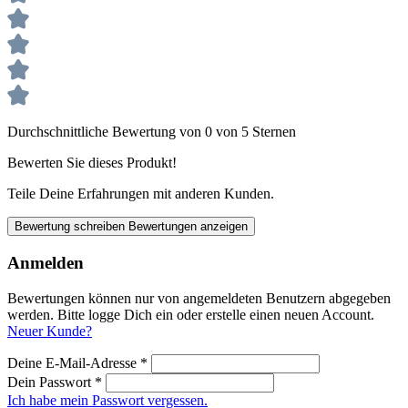
Durchschnittliche Bewertung von 0 von 5 Sternen
Bewerten Sie dieses Produkt!
Teile Deine Erfahrungen mit anderen Kunden.
Bewertung schreiben
Bewertungen anzeigen
Anmelden
Bewertungen können nur von angemeldeten Benutzern abgegeben
werden. Bitte logge Dich ein oder erstelle einen neuen Account.
Neuer Kunde?
Deine E-Mail-Adresse
*
Dein Passwort
*
Ich habe mein Passwort vergessen.