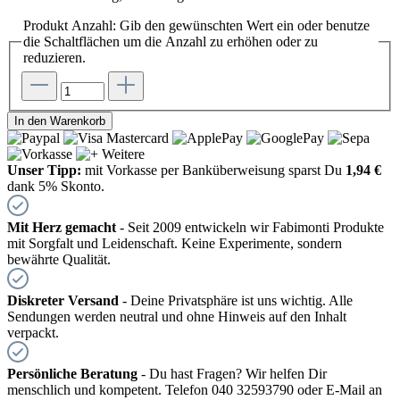
Produkt Anzahl: Gib den gewünschten Wert ein oder benutze
die Schaltflächen um die Anzahl zu erhöhen oder zu
reduzieren.
In den Warenkorb
Unser Tipp:
mit Vorkasse per Banküberweisung sparst Du
1,94 €
dank 5% Skonto.
Mit Herz gemacht
- Seit 2009 entwickeln wir Fabimonti Produkte
mit Sorgfalt und Leidenschaft. Keine Experimente, sondern
bewährte Qualität.
Diskreter Versand
- Deine Privatsphäre ist uns wichtig. Alle
Sendungen werden neutral und ohne Hinweis auf den Inhalt
verpackt.
Persönliche Beratung
- Du hast Fragen? Wir helfen Dir
menschlich und kompetent. Telefon 040 32593790 oder E-Mail an