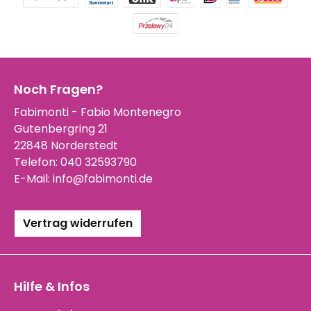
Noch Fragen?
Fabimonti - Fabio Montenegro
Gutenbergring 21
22848 Norderstedt
Telefon:
040 32593790
E-Mail:
info@fabimonti.de
Vertrag widerrufen
Hilfe & Infos