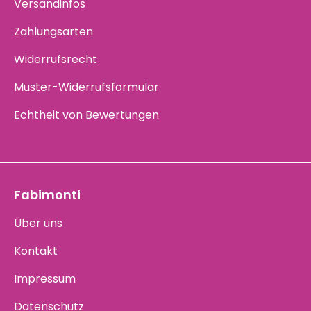
Versandinfos
Zahlungsarten
Widerrufsrecht
Muster-Widerrufsformular
Echtheit von Bewertungen
Fabimonti
Über uns
Kontakt
Impressum
Datenschutz