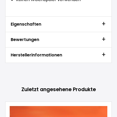
Eigenschaften
Bewertungen
Herstellerinformationen
Produktgalerie überspringen
Zuletzt angesehene Produkte