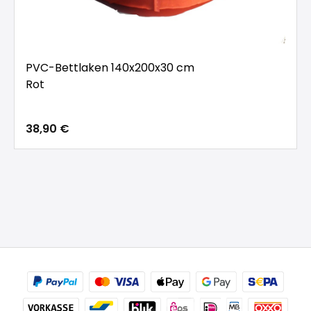
PVC-Bettlaken 140x200x30 cm
Rot
38,90 €