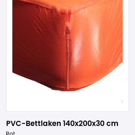
PVC-Bettlaken 140x200x30 cm
Rot