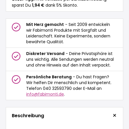
sparst Du
1,94 €
dank 5% Skonto.
Mit Herz gemacht
- Seit 2009 entwickeln
wir Fabimonti Produkte mit Sorgfalt und
Leidenschaft. Keine Experimente, sondern
bewährte Qualität.
Diskreter Versand
- Deine Privatsphäre ist
uns wichtig. Alle Sendungen werden neutral
und ohne Hinweis auf den Inhalt verpackt.
Persönliche Beratung
- Du hast Fragen?
Wir helfen Dir menschlich und kompetent.
Telefon 040 32593790 oder E-Mail an
info@fabimonti.de
.
Beschreibung