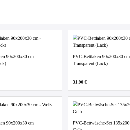
ken 90x200x30 cm
PVC-Bettlaken 90x200x30 cm
ck)
Transparent (Lack)
31,90 €
ken 90x200x30 cm
PVC-Bettwäsche-Set 135x200
Gelb