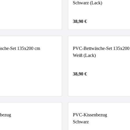
Schwarz (Lack)
38,90 €
sche-Set 135x200 cm
PVC-Bettwäsche-Set 135x200
Weiß (Lack)
38,90 €
bezug
PVC-Kissenbezug
Schwarz