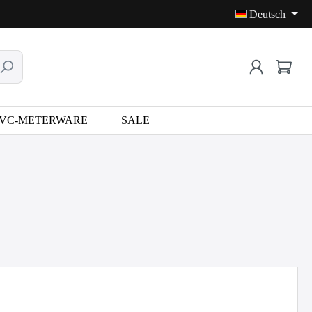
Deutsch
VC-METERWARE
SALE