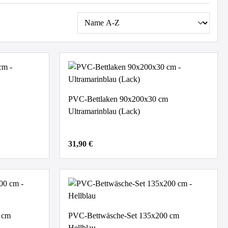
PVC-Bettlaken 90x200x30 cm
Ultramarinblau (Lack)
31,90 €
 cm
PVC-Bettwäsche-Set 135x200 cm
Hellblau