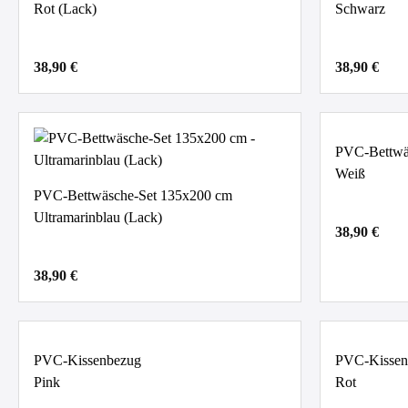
Rot (Lack)
Schwarz
38,90 €
38,90 €
PVC-Bettwä
Weiß
PVC-Bettwäsche-Set 135x200 cm
Ultramarinblau (Lack)
38,90 €
38,90 €
PVC-Kissenbezug
PVC-Kissen
Pink
Rot