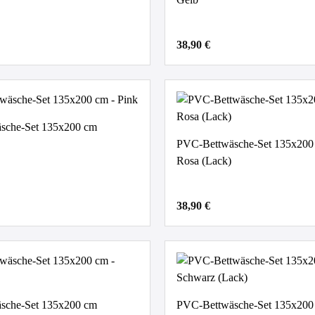
38,90 €
sche-Set 135x200 cm
PVC-Bettwäsche-Set 135x200
Rosa (Lack)
38,90 €
sche-Set 135x200 cm
PVC-Bettwäsche-Set 135x200