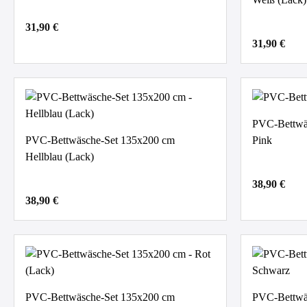
31,90 €
31,90 €
PVC-Bettwä
PVC-Bettwäsche-Set 135x200 cm
Pink
Hellblau (Lack)
38,90 €
38,90 €
PVC-Bettwäsche-Set 135x200 cm
PVC-Bettwä