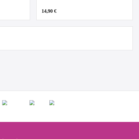
14,90 €