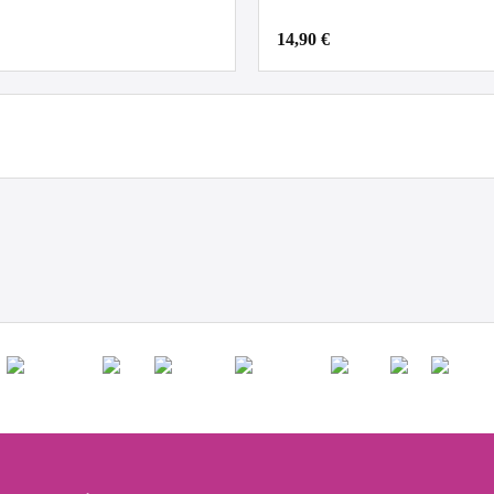
14,90 €