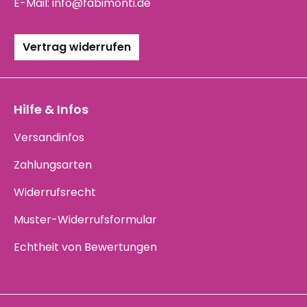
E-Mail:
info@fabimonti.de
Vertrag widerrufen
Hilfe & Infos
Versandinfos
Zahlungsarten
Widerrufsrecht
Muster-Widerrufsformular
Echtheit von Bewertungen