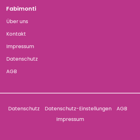
Fabimonti
Über uns
Kontakt
Impressum
Datenschutz
AGB
Datenschutz
Datenschutz-Einstellungen
AGB
Impressum