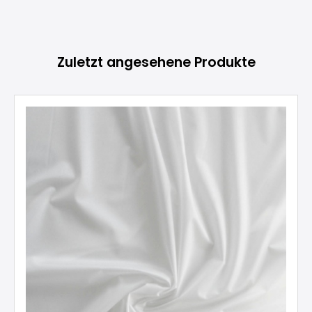
Produktgalerie überspringen
Zuletzt angesehene Produkte