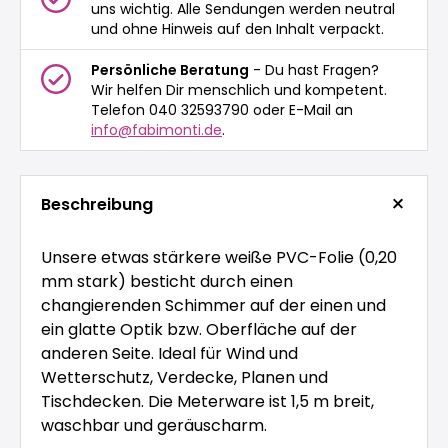
uns wichtig. Alle Sendungen werden neutral
und ohne Hinweis auf den Inhalt verpackt.
Persönliche Beratung
- Du hast Fragen?
Wir helfen Dir menschlich und kompetent.
Telefon 040 32593790 oder E-Mail an
info@fabimonti.de
.
Beschreibung
Unsere etwas stärkere weiße PVC-Folie (0,20
mm stark) besticht durch einen
changierenden Schimmer auf der einen und
ein glatte Optik bzw. Oberfläche auf der
anderen Seite. Ideal für Wind und
Wetterschutz, Verdecke, Planen und
Tischdecken. Die Meterware ist 1,5 m breit,
waschbar und geräuscharm.