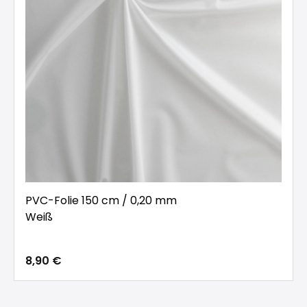
PVC-Folie 150 cm / 0,20 mm
Weiß
8,90 €