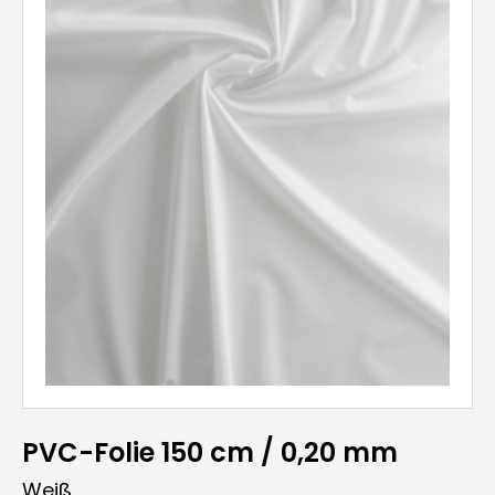
PVC-Folie 150 cm / 0,20 mm
Weiß