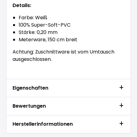
Details:
Farbe: Weiß
100% Super-Soft-PVC
Stärke: 0,20 mm
Meterware, 150 cm breit
Achtung: Zuschnittware ist vom Umtausch
ausgeschlossen.
Eigenschaften
Bewertungen
Herstellerinformationen