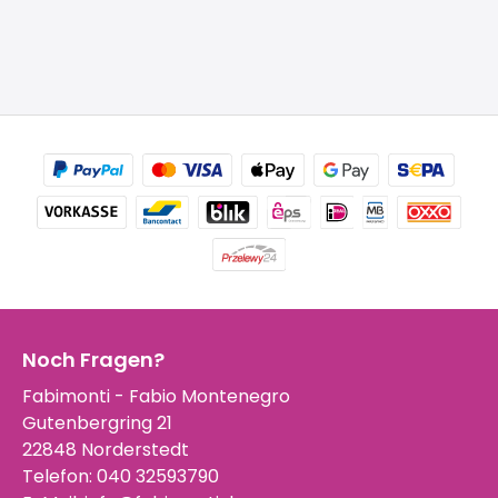
Noch Fragen?
Fabimonti - Fabio Montenegro
Gutenbergring 21
22848 Norderstedt
Telefon:
040 32593790