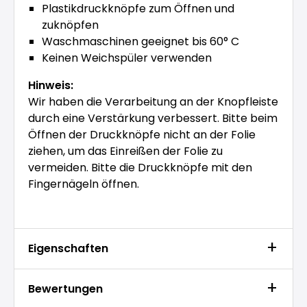
Plastikdruckknöpfe zum Öffnen und
zuknöpfen
Waschmaschinen geeignet bis 60° C
Keinen Weichspüler verwenden
Hinweis:
Wir haben die Verarbeitung an der Knopfleiste
durch eine Verstärkung verbessert. Bitte beim
Öffnen der Druckknöpfe nicht an der Folie
ziehen, um das Einreißen der Folie zu
vermeiden. Bitte die Druckknöpfe mit den
Fingernägeln öffnen.
Eigenschaften
Bewertungen