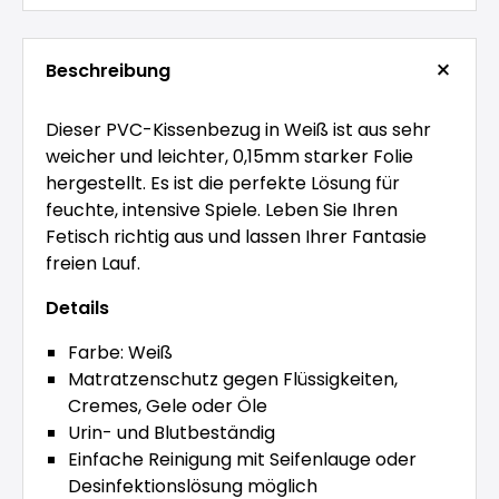
Beschreibung
Dieser PVC-Kissenbezug in Weiß ist aus sehr
weicher und leichter, 0,15mm starker Folie
hergestellt. Es ist die perfekte Lösung für
feuchte, intensive Spiele. Leben Sie Ihren
Fetisch richtig aus und lassen Ihrer Fantasie
freien Lauf.
Details
Farbe: Weiß
Matratzenschutz gegen Flüssigkeiten,
Cremes, Gele oder Öle
Urin- und Blutbeständig
Einfache Reinigung mit Seifenlauge oder
Desinfektionslösung möglich