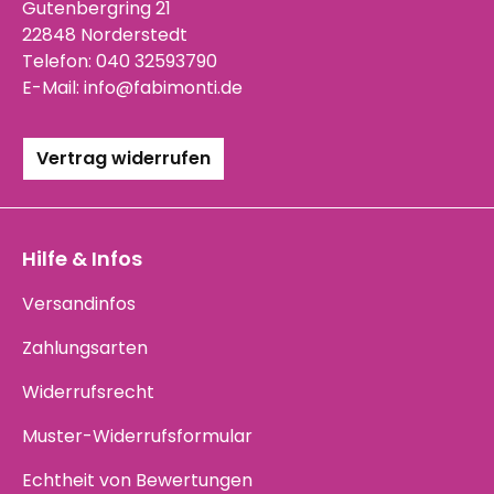
Gutenbergring 21
22848 Norderstedt
Telefon:
040 32593790
E-Mail:
info@fabimonti.de
Vertrag widerrufen
Hilfe & Infos
Versandinfos
Zahlungsarten
Widerrufsrecht
Muster-Widerrufsformular
Echtheit von Bewertungen