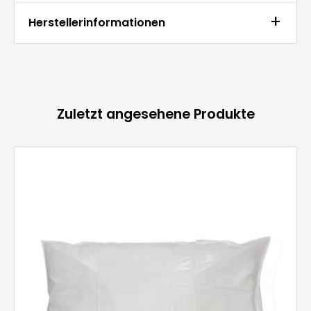
Herstellerinformationen
Produktgalerie überspringen
Zuletzt angesehene Produkte