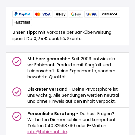
Unser Tipp:
mit Vorkasse per Banküberweisung
sparst Du
0,75 €
dank 5% Skonto.
Mit Herz gemacht
- Seit 2009 entwickeln
wir Fabimonti Produkte mit Sorgfalt und
Leidenschaft. Keine Experimente, sondern
bewährte Qualität.
Diskreter Versand
- Deine Privatsphäre ist
uns wichtig. Alle Sendungen werden neutral
und ohne Hinweis auf den Inhalt verpackt.
Persönliche Beratung
- Du hast Fragen?
Wir helfen Dir menschlich und kompetent.
Telefon 040 32593790 oder E-Mail an
info@fabimonti.de
.