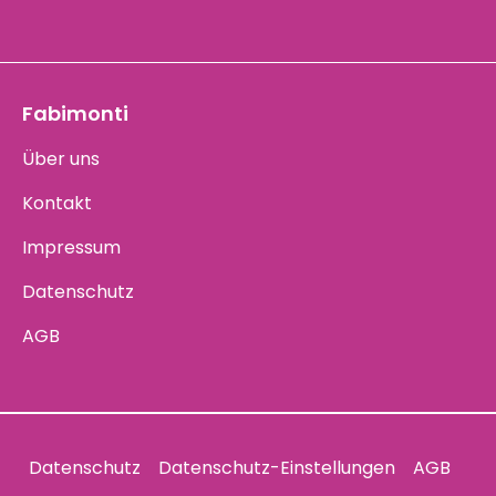
Fabimonti
Über uns
Kontakt
Impressum
Datenschutz
AGB
Datenschutz
Datenschutz-Einstellungen
AGB