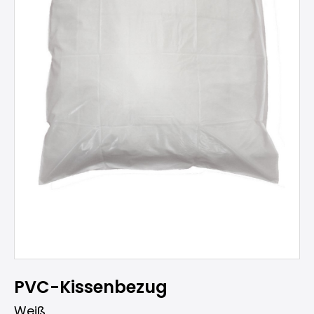
PVC-Kissenbezug
Weiß