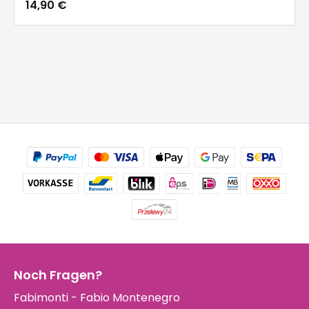
14,90 €
Noch Fragen?
Fabimonti - Fabio Montenegro