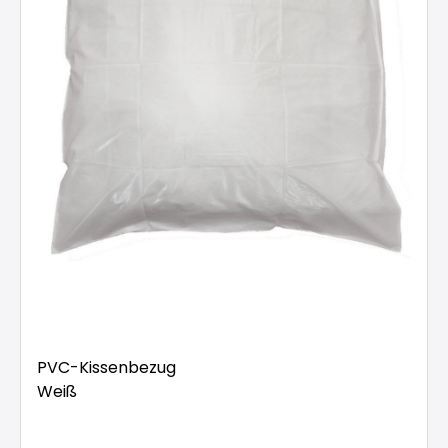
PVC-Kissenbezug
Weiß