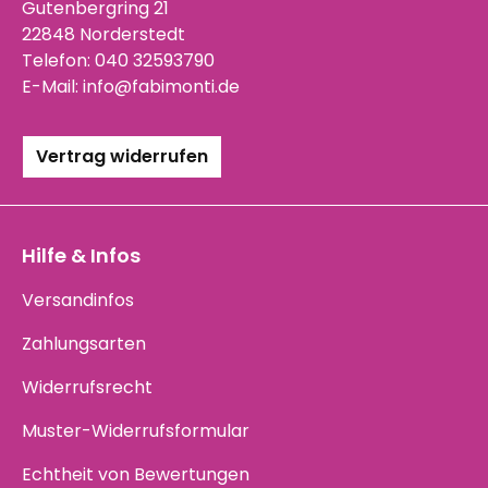
Gutenbergring 21
22848 Norderstedt
Telefon:
040 32593790
E-Mail:
info@fabimonti.de
Vertrag widerrufen
Hilfe & Infos
Versandinfos
Zahlungsarten
Widerrufsrecht
Muster-Widerrufsformular
Echtheit von Bewertungen