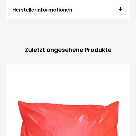
Herstellerinformationen
Produktgalerie überspringen
Zuletzt angesehene Produkte