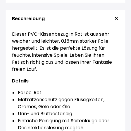
Beschreibung
Dieser PVC-Kissenbezug in Rot ist aus sehr
weicher und leichter, 0,15mm starker Folie
hergestellt. Es ist die perfekte Lösung für
feuchte, intensive Spiele. Leben Sie Ihren
Fetisch richtig aus und lassen Ihrer Fantasie
freien Lauf.
Details
Farbe: Rot
Matratzenschutz gegen Flüssigkeiten,
Cremes, Gele oder Öle
Urin- und Blutbeständig
Einfache Reinigung mit Seifenlauge oder
Desinfektionslösung möglich