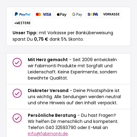
Unser Tipp:
mit Vorkasse per Banküberweisung
sparst Du
0,75 €
dank 5% Skonto.
Mit Herz gemacht
- Seit 2009 entwickeln
wir Fabimonti Produkte mit Sorgfalt und
Leidenschaft. Keine Experimente, sondern
bewährte Qualität.
Diskreter Versand
- Deine Privatsphäre ist
uns wichtig. Alle Sendungen werden neutral
und ohne Hinweis auf den Inhalt verpackt.
Persönliche Beratung
- Du hast Fragen?
Wir helfen Dir menschlich und kompetent.
Telefon 040 32593790 oder E-Mail an
info@fabimonti.de
.