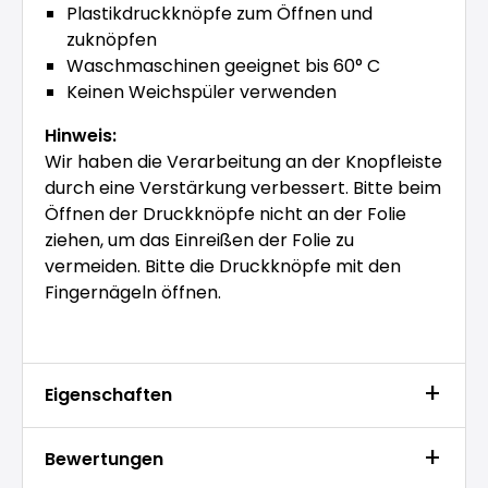
Plastikdruckknöpfe zum Öffnen und
zuknöpfen
Waschmaschinen geeignet bis 60° C
Keinen Weichspüler verwenden
Hinweis:
Wir haben die Verarbeitung an der Knopfleiste
durch eine Verstärkung verbessert. Bitte beim
Öffnen der Druckknöpfe nicht an der Folie
ziehen, um das Einreißen der Folie zu
vermeiden. Bitte die Druckknöpfe mit den
Fingernägeln öffnen.
Eigenschaften
Bewertungen