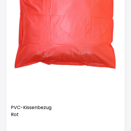
PVC-Kissenbezug
Rot