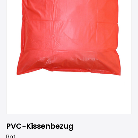
PVC-Kissenbezug
Rot