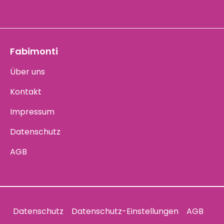
Fabimonti
Über uns
Kontakt
Impressum
Datenschutz
AGB
Datenschutz
Datenschutz-Einstellungen
AGB