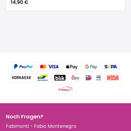
14,90 €
Noch Fragen?
Fabimonti - Fabio Montenegro