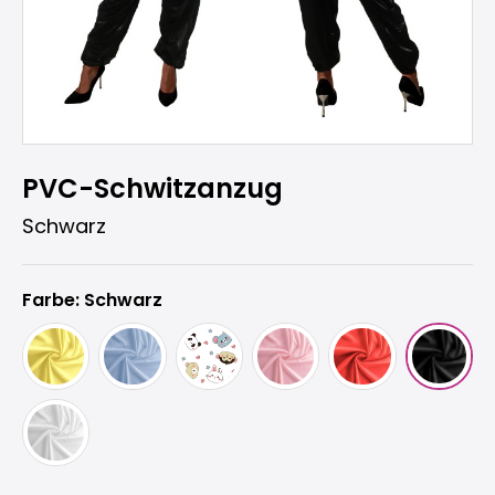
PVC-Schwitzanzug
Schwarz
Farbe: Schwarz