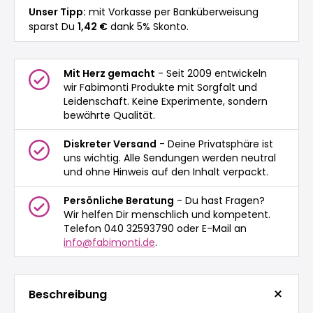
Unser Tipp:
mit Vorkasse per Banküberweisung
sparst Du
1,42 €
dank 5% Skonto.
Mit Herz gemacht
- Seit 2009 entwickeln
wir Fabimonti Produkte mit Sorgfalt und
Leidenschaft. Keine Experimente, sondern
bewährte Qualität.
Diskreter Versand
- Deine Privatsphäre ist
uns wichtig. Alle Sendungen werden neutral
und ohne Hinweis auf den Inhalt verpackt.
Persönliche Beratung
- Du hast Fragen?
Wir helfen Dir menschlich und kompetent.
Telefon 040 32593790 oder E-Mail an
info@fabimonti.de
.
Beschreibung