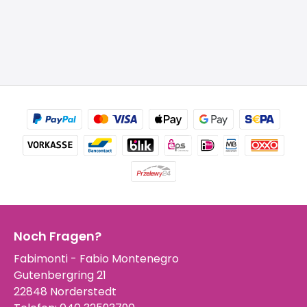
Noch Fragen?
Fabimonti - Fabio Montenegro
Gutenbergring 21
22848 Norderstedt