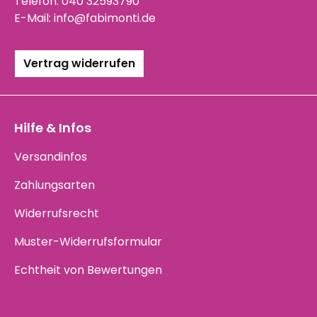
Telefon:
040 32593790
E-Mail:
info@fabimonti.de
Vertrag widerrufen
Hilfe & Infos
Versandinfos
Zahlungsarten
Widerrufsrecht
Muster-Widerrufsformular
Echtheit von Bewertungen