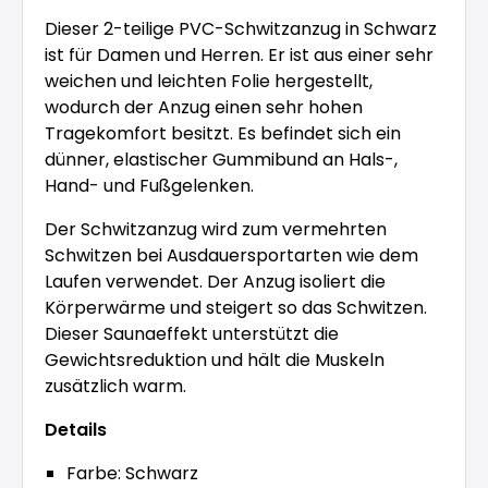
Dieser 2-teilige PVC-Schwitzanzug in Schwarz
ist für Damen und Herren. Er ist aus einer sehr
weichen und leichten Folie hergestellt,
wodurch der Anzug einen sehr hohen
Tragekomfort besitzt. Es befindet sich ein
dünner, elastischer Gummibund an Hals-,
Hand- und Fußgelenken.
Der Schwitzanzug wird zum vermehrten
Schwitzen bei Ausdauersportarten wie dem
Laufen verwendet. Der Anzug isoliert die
Körperwärme und steigert so das Schwitzen.
Dieser Saunaeffekt unterstützt die
Gewichtsreduktion und hält die Muskeln
zusätzlich warm.
Details
Farbe: Schwarz