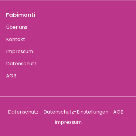
Fabimonti
Über uns
Kontakt
Impressum
Datenschutz
AGB
Datenschutz
Datenschutz-Einstellungen
AGB
Impressum