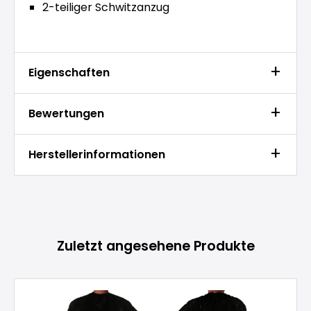
2-teiliger Schwitzanzug
Eigenschaften
Bewertungen
Herstellerinformationen
Produktgalerie überspringen
Zuletzt angesehene Produkte