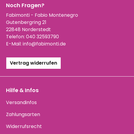
Noch Fragen?
Fabimonti - Fabio Montenegro
Gutenbergring 21
22848 Norderstedt
Telefon:
040 32593790
E-Mail:
info@fabimonti.de
Vertrag widerrufen
Hilfe & Infos
Versandinfos
Zahlungsarten
Widerrufsrecht