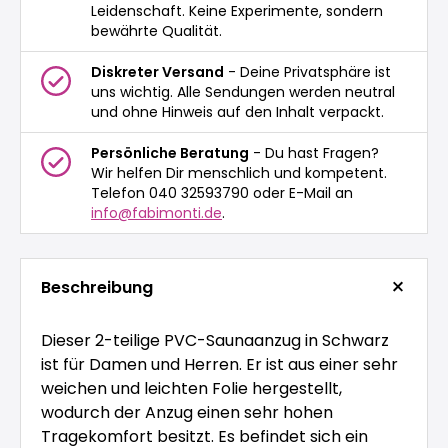
Leidenschaft. Keine Experimente, sondern
bewährte Qualität.
Diskreter Versand
- Deine Privatsphäre ist
uns wichtig. Alle Sendungen werden neutral
und ohne Hinweis auf den Inhalt verpackt.
Persönliche Beratung
- Du hast Fragen?
Wir helfen Dir menschlich und kompetent.
Telefon 040 32593790 oder E-Mail an
info@fabimonti.de
.
Beschreibung
Dieser 2-teilige PVC-Saunaanzug in Schwarz
ist für Damen und Herren. Er ist aus einer sehr
weichen und leichten Folie hergestellt,
wodurch der Anzug einen sehr hohen
Tragekomfort besitzt. Es befindet sich ein