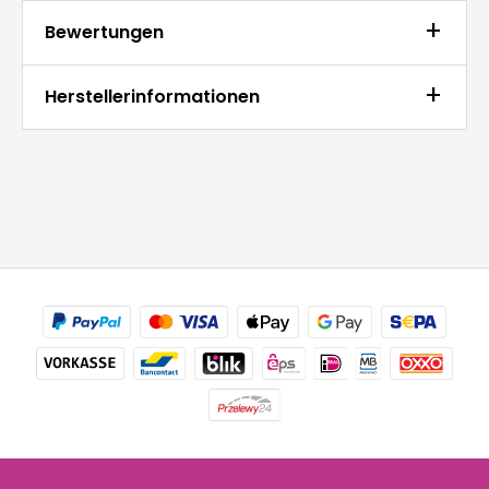
Bewertungen
Herstellerinformationen