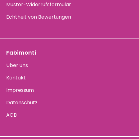
Muster-Widerrufsformular
Echtheit von Bewertungen
Fabimonti
Über uns
Kontakt
Impressum
Datenschutz
AGB