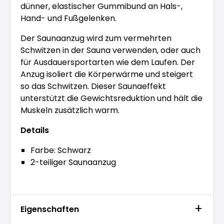
dünner, elastischer Gummibund an Hals-,
Hand- und Fußgelenken.
Der Saunaanzug wird zum vermehrten
Schwitzen in der Sauna verwenden, oder auch
für Ausdauersportarten wie dem Laufen. Der
Anzug isoliert die Körperwärme und steigert
so das Schwitzen. Dieser Saunaeffekt
unterstützt die Gewichtsreduktion und hält die
Muskeln zusätzlich warm.
Details
Farbe: Schwarz
2-teiliger Saunaanzug
Eigenschaften