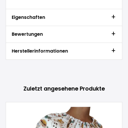
Eigenschaften
Bewertungen
Herstellerinformationen
Produktgalerie überspringen
Zuletzt angesehene Produkte