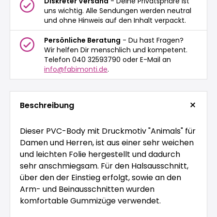
Diskreter Versand
- Deine Privatsphäre ist
uns wichtig. Alle Sendungen werden neutral
und ohne Hinweis auf den Inhalt verpackt.
Persönliche Beratung
- Du hast Fragen?
Wir helfen Dir menschlich und kompetent.
Telefon 040 32593790 oder E-Mail an
info@fabimonti.de
.
Beschreibung
Dieser PVC-Body mit Druckmotiv "Animals" für
Damen und Herren, ist aus einer sehr weichen
und leichten Folie hergestellt und dadurch
sehr anschmiegsam. Für den Halsausschnitt,
über den der Einstieg erfolgt, sowie an den
Arm- und Beinausschnitten wurden
komfortable Gummizüge verwendet.