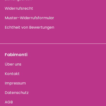
Widerrufsrecht
Muster-Widerrufsformular
Echtheit von Bewertungen
Fabimonti
Über uns
Kontakt
Impressum
Datenschutz
AGB