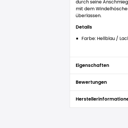
durch seine Anschmieg
mit dem Windelhöschen 
überlassen.
Details
Farbe: Hellblau / Lac
Eigenschaften
Bewertungen
Herstellerinformation