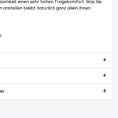
samkeit einen sehr hohen Tragekomfort. Was Sie
anstellen bleibt natürlich ganz allein Ihnen
k
en