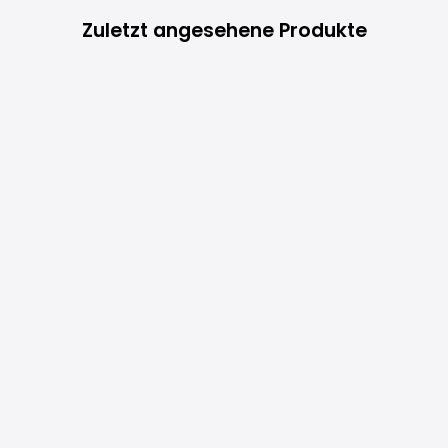
Zuletzt angesehene Produkte