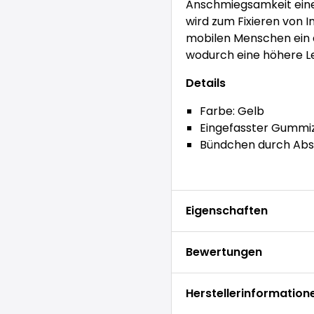
Anschmiegsamkeit ein
wird zum Fixieren von 
mobilen Menschen ein 
wodurch eine höhere Le
Details
Farbe: Gelb
Eingefasster Gummiz
Bündchen durch Abs
Eigenschaften
Bewertungen
Herstellerinformation