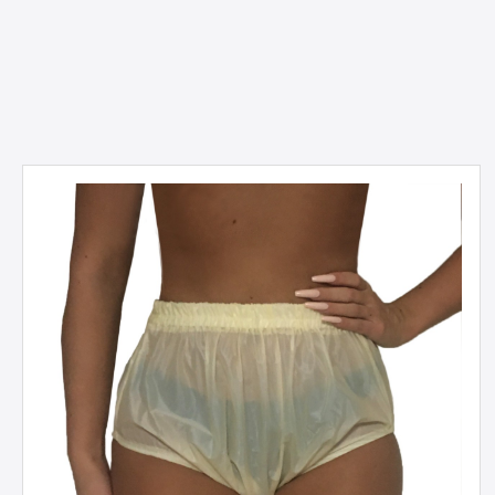
Produktgalerie überspringen