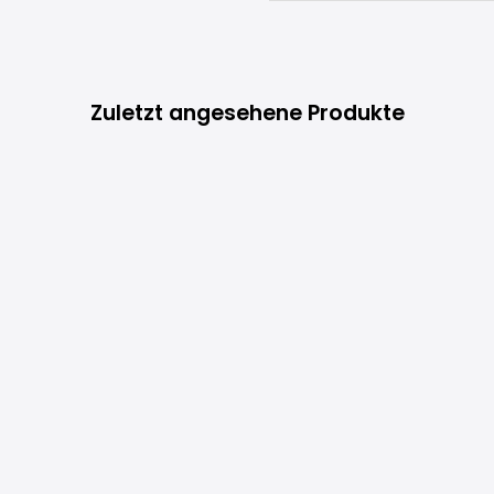
Zuletzt angesehene Produkte