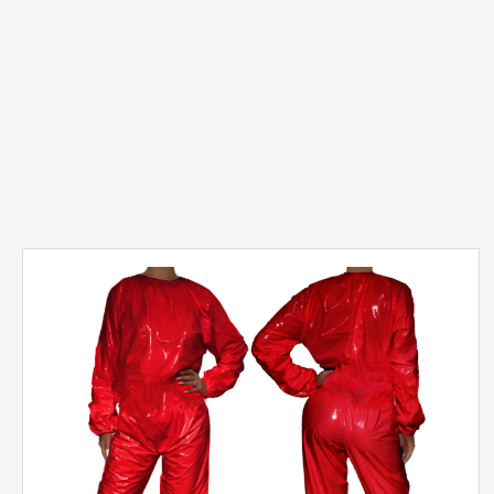
Produktgalerie überspringen