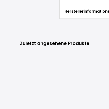
Herstellerinformation
Zuletzt angesehene Produkte