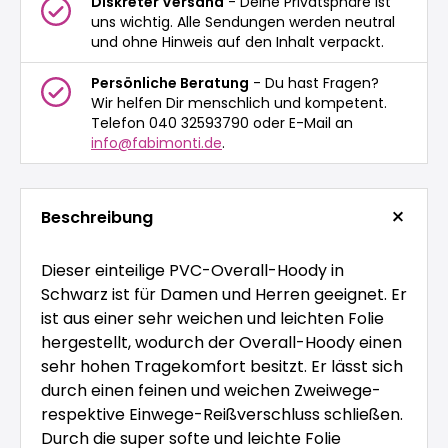
Diskreter Versand
- Deine Privatsphäre ist
uns wichtig. Alle Sendungen werden neutral
und ohne Hinweis auf den Inhalt verpackt.
Persönliche Beratung
- Du hast Fragen?
Wir helfen Dir menschlich und kompetent.
Telefon 040 32593790 oder E-Mail an
info@fabimonti.de
.
Beschreibung
Dieser einteilige PVC-Overall-Hoody in
Schwarz ist für Damen und Herren geeignet. Er
ist aus einer sehr weichen und leichten Folie
hergestellt, wodurch der Overall-Hoody einen
sehr hohen Tragekomfort besitzt. Er lässt sich
durch einen feinen und weichen Zweiwege-
respektive Einwege-Reißverschluss schließen.
Durch die super softe und leichte Folie