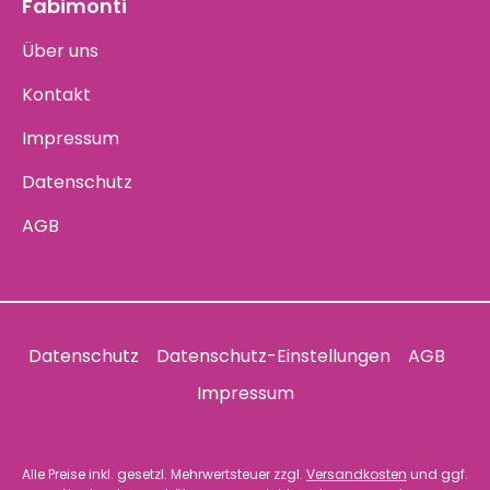
Fabimonti
Über uns
Kontakt
Impressum
Datenschutz
AGB
Datenschutz
Datenschutz-Einstellungen
AGB
Impressum
Alle Preise inkl. gesetzl. Mehrwertsteuer zzgl.
Versandkosten
und ggf.