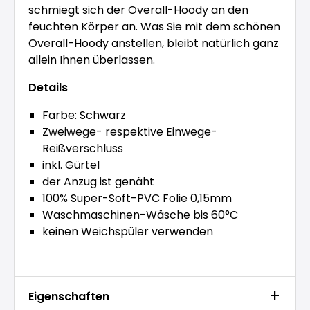
schmiegt sich der Overall-Hoody an den
feuchten Körper an. Was Sie mit dem schönen
Overall-Hoody anstellen, bleibt natürlich ganz
allein Ihnen überlassen.
Details
Farbe: Schwarz
Zweiwege- respektive Einwege-
Reißverschluss
inkl. Gürtel
der Anzug ist genäht
100% Super-Soft-PVC Folie 0,15mm
Waschmaschinen-Wäsche bis 60°C
keinen Weichspüler verwenden
Eigenschaften