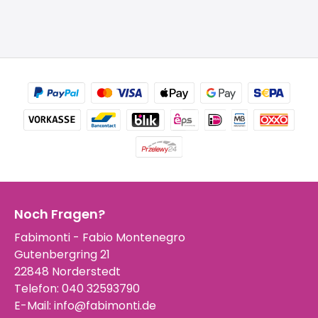
Noch Fragen?
Fabimonti - Fabio Montenegro
Gutenbergring 21
22848 Norderstedt
Telefon:
040 32593790
E-Mail:
info@fabimonti.de