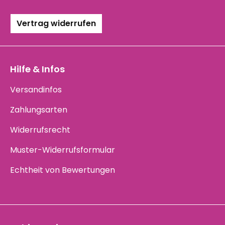
Vertrag widerrufen
Hilfe & Infos
Versandinfos
Zahlungsarten
Widerrufsrecht
Muster-Widerrufsformular
Echtheit von Bewertungen