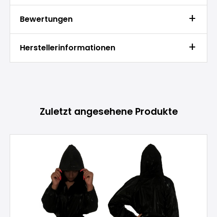
Bewertungen
Herstellerinformationen
Produktgalerie überspringen
Zuletzt angesehene Produkte