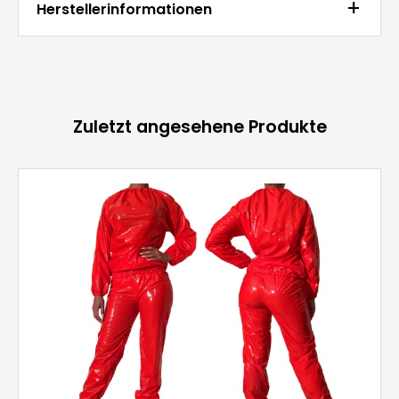
Herstellerinformationen
Produktgalerie überspringen
Zuletzt angesehene Produkte