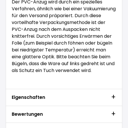
Der PVC-Anzug wird durch ein spezielles
Verfahren, ähnlich wie bei einer Vakuumierung
für den Versand präpariert. Durch diese
vorteilhafte Verpackungsmethode ist der
PVC-Anzug nach dem Auspacken nicht
knitterfrei. Durch vorsichtiges Erwärmen der
Folie (zum Beispiel durch föhnen oder bügeln
bei niedrigster Temperatur) erreicht man
eine glattere Optik. Bitte beachten Sie beim
Bügeln, dass die Ware auf links gedreht ist und
als Schutz ein Tuch verwendet wird.
Eigenschaften
Bewertungen