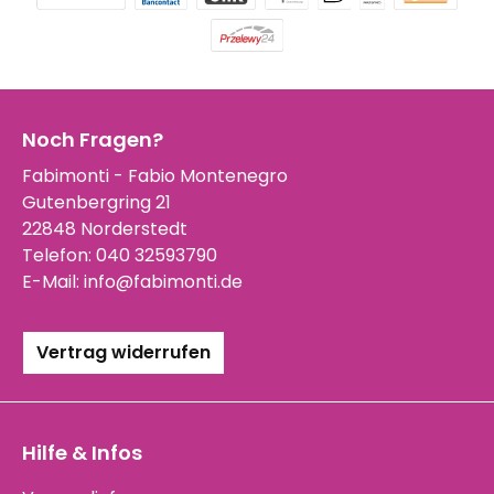
Noch Fragen?
Fabimonti - Fabio Montenegro
Gutenbergring 21
22848 Norderstedt
Telefon:
040 32593790
E-Mail:
info@fabimonti.de
Vertrag widerrufen
Hilfe & Infos