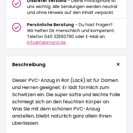
Diskreter Versand
- Deine Privatsphäre ist
uns wichtig. Alle Sendungen werden neutral
und ohne Hinweis auf den Inhalt verpackt.
Persönliche Beratung
- Du hast Fragen?
Wir helfen Dir menschlich und kompetent.
Telefon 040 32593790 oder E-Mail an
info@fabimonti.de
.
Beschreibung
Dieser PVC-Anzug in Rot (Lack) ist für Damen
und Herren geeignet. Er lädt förmlich zum
Schwitzen ein. Die super softe und leichte Folie
schmiegt sich an den feuchten Körper an.
Was Sie mit dem schönen PVC-Anzug
anstellen, bleibt natürlich ganz allein Ihnen
überlassen.