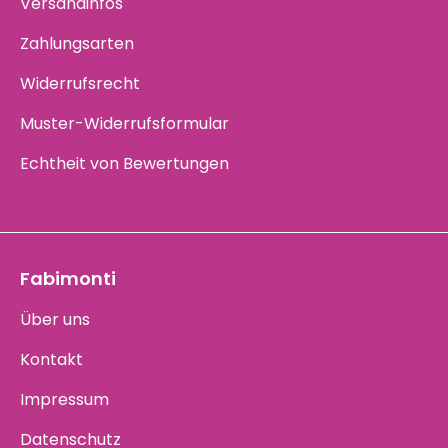
Versandinfos
Zahlungsarten
Widerrufsrecht
Muster-Widerrufsformular
Echtheit von Bewertungen
Fabimonti
Über uns
Kontakt
Impressum
Datenschutz