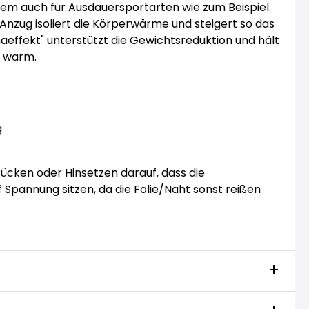
em auch für Ausdauersportarten wie zum Beispiel
Anzug isoliert die Körperwärme und steigert so das
aeffekt" unterstützt die Gewichtsreduktion und hält
n warm.
g
Bücken oder Hinsetzen darauf, dass die
 Spannung sitzen, da die Folie/Naht sonst reißen