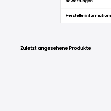
Bewertungen
Herstellerinformation
Zuletzt angesehene Produkte