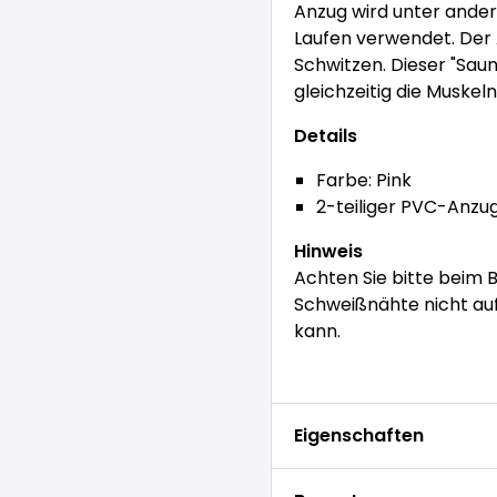
Anzug wird unter ander
Laufen verwendet. Der 
Schwitzen. Dieser "Saun
gleichzeitig die Muskel
Details
Farbe: Pink
2-teiliger PVC-Anzu
Hinweis
Achten Sie bitte beim 
Schweißnähte nicht auf
kann.
Eigenschaften