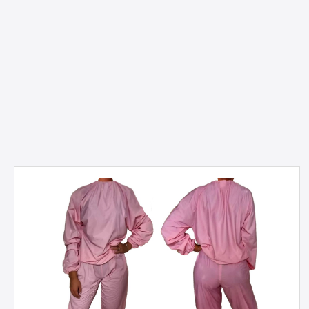
Produktgalerie überspringen