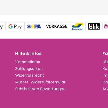
Hilfe & Infos
Fa
Versandinfos
Üb
Zahlungsarten
Ko
Widerrufsrecht
Im
Muster-Widerrufsformular
Da
Echtheit von Bewertungen
AG