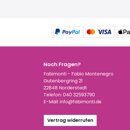
Noch Fragen?
Fabimonti - Fabio Montenegro
Gutenbergring 21
22848 Norderstedt
Telefon:
040 32593790
E-Mail:
info@fabimonti.de
Vertrag widerrufen