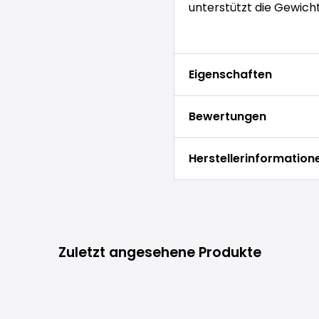
unterstützt die Gewicht
Eigenschaften
Bewertungen
Herstellerinformation
Zuletzt angesehene Produkte