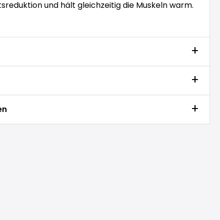
sreduktion und hält gleichzeitig die Muskeln warm.
en