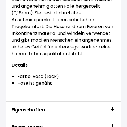
und angenehm glatten Folie hergestellt
(0,16mm). Sie besitzt durch ihre
Anschmiegsamkeit einen sehr hohen
Tragekomfort. Die Hose wird zum Fixieren von
Inkontinenzmaterial und Windeln verwendet
und gibt mobilen Menschen ein angenehmes,
sicheres Gefühl für unterwegs, wodurch eine
höhere Lebensqualität entsteht.
Details
Farbe: Rosa (Lack)
Hose ist genäht
Eigenschaften
Bewertungen