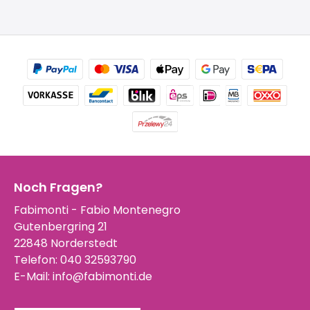
Noch Fragen?
Fabimonti - Fabio Montenegro
Gutenbergring 21
22848 Norderstedt
Telefon:
040 32593790
E-Mail:
info@fabimonti.de