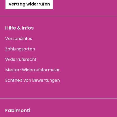
Vertrag widerrufen
Hilfe & Infos
Versandinfos
Zahlungsarten
Widerrufsrecht
Muster-Widerrufsformular
Echtheit von Bewertungen
Fabimonti