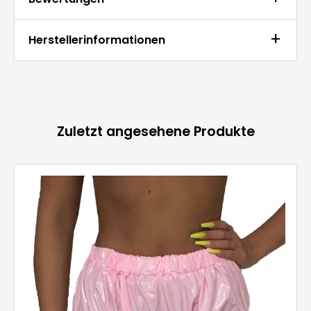
Herstellerinformationen
Produktgalerie überspringen
Zuletzt angesehene Produkte