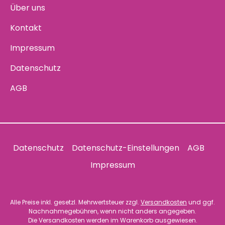
Über uns
Kontakt
Impressum
Datenschutz
AGB
Datenschutz
Datenschutz-Einstellungen
AGB
Impressum
Alle Preise inkl. gesetzl. Mehrwertsteuer zzgl.
Versandkosten
und ggf.
Nachnahmegebühren, wenn nicht anders angegeben.
Die Versandkosten werden im Warenkorb ausgewiesen.