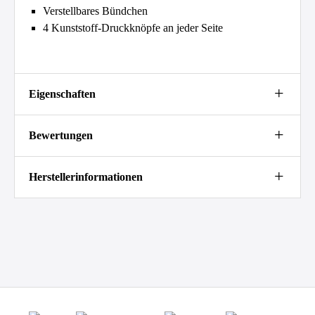
Verstellbares Bündchen
4 Kunststoff-Druckknöpfe an jeder Seite
Eigenschaften
Bewertungen
Herstellerinformationen