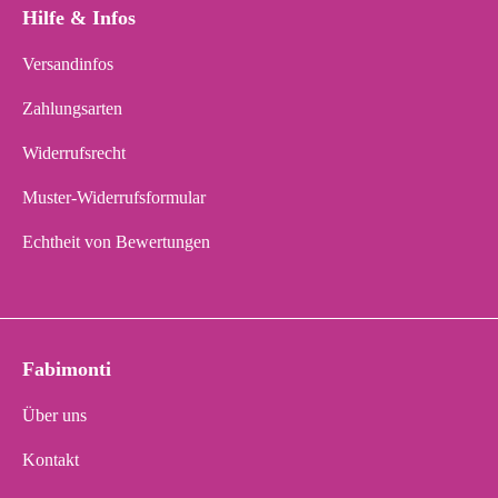
Hilfe & Infos
Versandinfos
Zahlungsarten
Widerrufsrecht
Muster-Widerrufsformular
Echtheit von Bewertungen
Fabimonti
Über uns
Kontakt