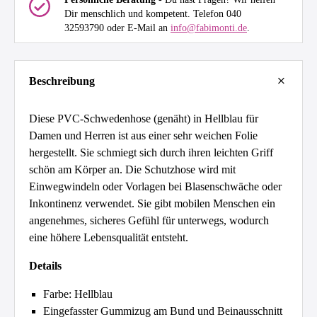
Dir menschlich und kompetent. Telefon 040
32593790 oder E-Mail an
info@fabimonti.de
.
Beschreibung
Diese PVC-Schwedenhose (genäht) in Hellblau für
Damen und Herren ist aus einer sehr weichen Folie
hergestellt. Sie schmiegt sich durch ihren leichten Griff
schön am Körper an. Die Schutzhose wird mit
Einwegwindeln oder Vorlagen bei Blasenschwäche oder
Inkontinenz verwendet. Sie gibt mobilen Menschen ein
angenehmes, sicheres Gefühl für unterwegs, wodurch
eine höhere Lebensqualität entsteht.
Details
Farbe: Hellblau
Eingefasster Gummizug am Bund und Beinausschnitt