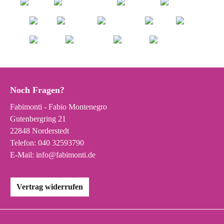
Noch Fragen?
Fabimonti - Fabio Montenegro
Gutenbergring 21
22848 Norderstedt
Telefon:
040 32593790
E-Mail:
info@fabimonti.de
Vertrag widerrufen