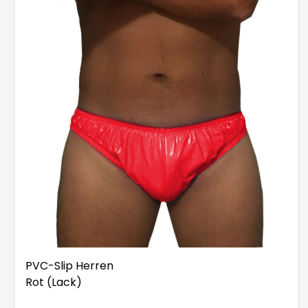
PVC-Slip Herren
Rot (Lack)