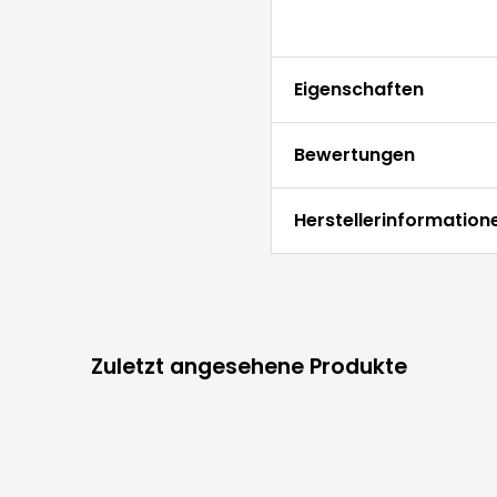
Eigenschaften
Bewertungen
Herstellerinformation
Zuletzt angesehene Produkte