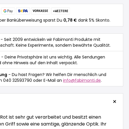
per Banküberweisung sparst Du
0,78 €
dank 5% Skonto.
- Seit 2009 entwickeln wir Fabimonti Produkte mit
nschaft. Keine Experimente, sondern bewährte Qualität.
- Deine Privatsphäre ist uns wichtig. Alle Sendungen
 ohne Hinweis auf den Inhalt verpackt.
tung
- Du hast Fragen? Wir helfen Dir menschlich und
n 040 32593790 oder E-Mail an
info@fabimonti.de
.
 Rot ist sehr gut verarbeitet und besitzt einen
Griff sowie eine samtige, glänzende Optik. Ihr