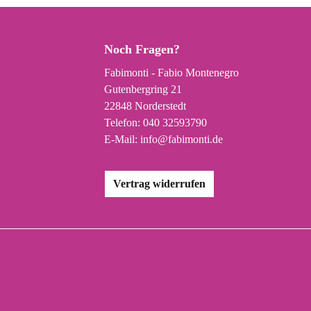
Noch Fragen?
Fabimonti - Fabio Montenegro
Gutenbergring 21
22848 Norderstedt
Telefon:
040 32593790
E-Mail:
info@fabimonti.de
Vertrag widerrufen