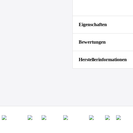
Eigenschaften
Bewertungen
Herstellerinformationen