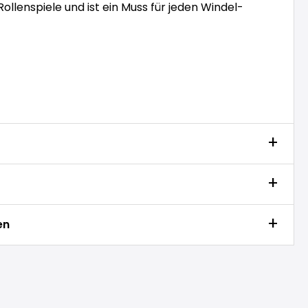
Rollenspiele und ist ein Muss für jeden Windel-
en