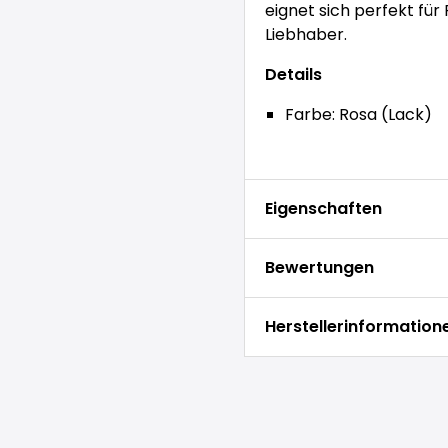
eignet sich perfekt für 
Liebhaber.
Details
Farbe: Rosa (Lack)
Eigenschaften
Bewertungen
Herstellerinformation