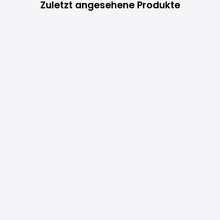
Zuletzt angesehene Produkte