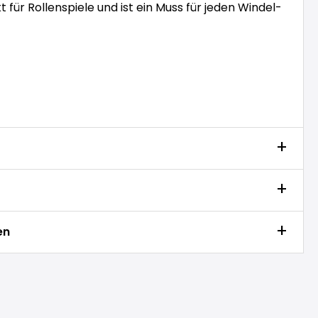
t für Rollenspiele und ist ein Muss für jeden Windel-
en