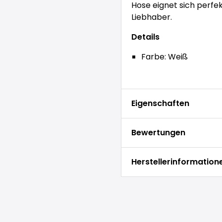
Hose eignet sich perfek
Liebhaber.
Details
Farbe: Weiß
Eigenschaften
Bewertungen
Herstellerinformation