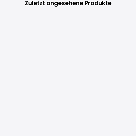
Zuletzt angesehene Produkte