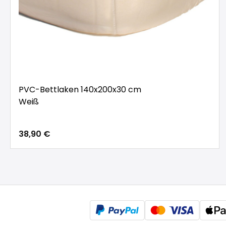
PVC-Bettlaken 140x200x30 cm
Weiß
38,90 €