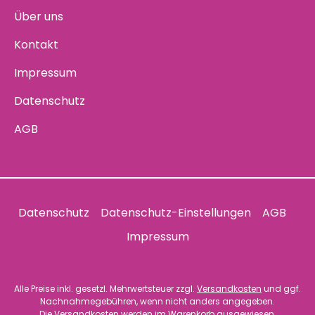
Über uns
Kontakt
Impressum
Datenschutz
AGB
Datenschutz
Datenschutz-Einstellungen
AGB
Impressum
Alle Preise inkl. gesetzl. Mehrwertsteuer zzgl.
Versandkosten
und ggf.
Nachnahmegebühren, wenn nicht anders angegeben.
Die Versandkosten werden im Warenkorb ausgewiesen.