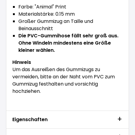
Farbe: "Animal" Print
Materialstärke: 0.15 mm
Großer Gummizug an Taille und
Beinausschnitt
Die PVC-Gummihose fällt sehr groß aus.
Ohne Windeln mindestens eine Größe
kleiner wählen.
Hinweis
Um das Ausreißen des Gummizugs zu
vermeiden, bitte an der Naht vom PVC zum
Gummizug festhalten und vorsichtig
hochziehen.
Eigenschaften