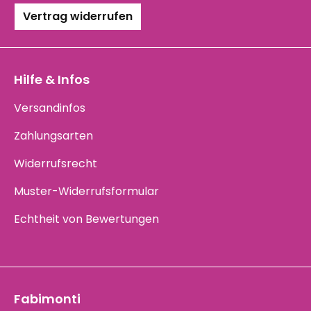
Vertrag widerrufen
Hilfe & Infos
Versandinfos
Zahlungsarten
Widerrufsrecht
Muster-Widerrufsformular
Echtheit von Bewertungen
Fabimonti