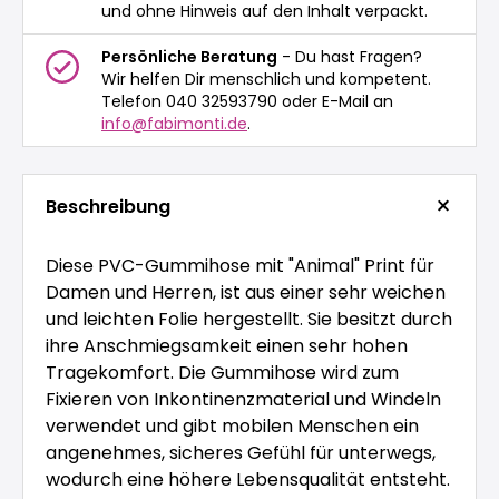
und ohne Hinweis auf den Inhalt verpackt.
Persönliche Beratung
- Du hast Fragen?
Wir helfen Dir menschlich und kompetent.
Telefon 040 32593790 oder E-Mail an
info@fabimonti.de
.
Beschreibung
Diese PVC-Gummihose mit "Animal" Print für
Damen und Herren, ist aus einer sehr weichen
und leichten Folie hergestellt. Sie besitzt durch
ihre Anschmiegsamkeit einen sehr hohen
Tragekomfort. Die Gummihose wird zum
Fixieren von Inkontinenzmaterial und Windeln
verwendet und gibt mobilen Menschen ein
angenehmes, sicheres Gefühl für unterwegs,
wodurch eine höhere Lebensqualität entsteht.