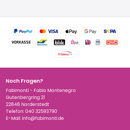
Noch Fragen?
Fabimonti - Fabio Montenegro
Gutenbergring 21
22848 Norderstedt
Telefon:
040 32593790
E-Mail:
info@fabimonti.de