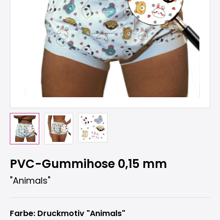
PVC-Gummihose 0,15 mm
"Animals"
Farbe: Druckmotiv "Animals"