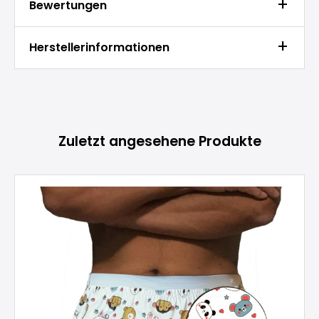
Bewertungen
Herstellerinformationen
Produktgalerie überspringen
Zuletzt angesehene Produkte