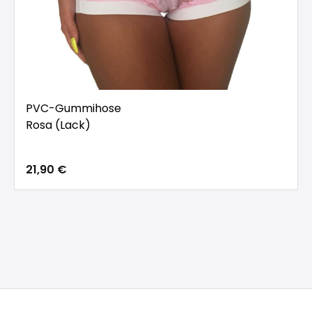
PVC-Gummihose
Rosa (Lack)
21,90 €