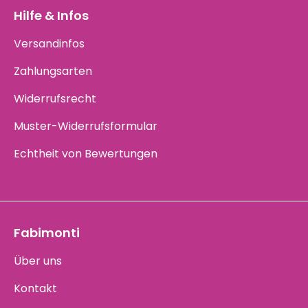
Hilfe & Infos
Versandinfos
Zahlungsarten
Widerrufsrecht
Muster-Widerrufsformular
Echtheit von Bewertungen
Fabimonti
Über uns
Kontakt