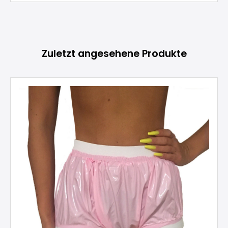
Produktgalerie überspringen
Zuletzt angesehene Produkte