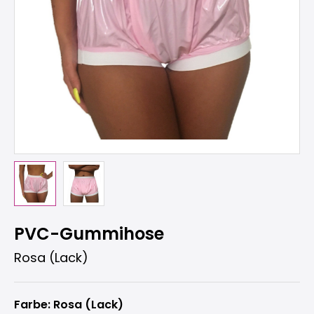
PVC-Gummihose
Rosa (Lack)
Farbe: Rosa (Lack)