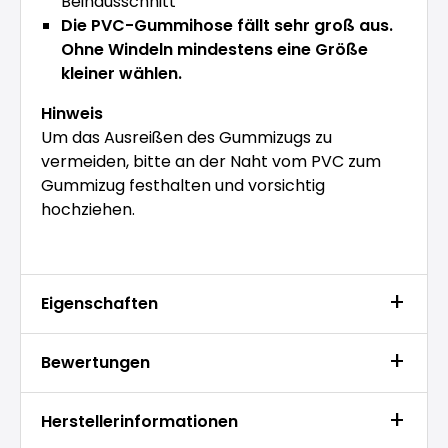
Beinausschnitt
Die PVC-Gummihose fällt sehr groß aus.
Ohne Windeln mindestens eine Größe
kleiner wählen.
Hinweis
Um das Ausreißen des Gummizugs zu
vermeiden, bitte an der Naht vom PVC zum
Gummizug festhalten und vorsichtig
hochziehen.
Eigenschaften
Bewertungen
Herstellerinformationen