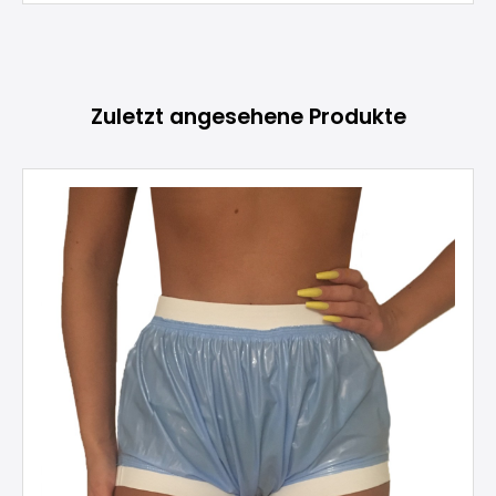
Produktgalerie überspringen
Zuletzt angesehene Produkte