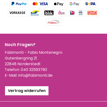
Noch Fragen?
Fabimonti - Fabio Montenegro
Gutenbergring 21
22848 Norderstedt
Telefon:
040 32593790
E-Mail:
info@fabimonti.de
Vertrag widerrufen