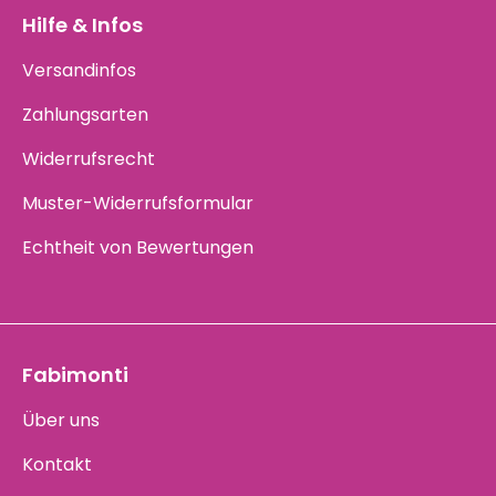
Hilfe & Infos
Versandinfos
Zahlungsarten
Widerrufsrecht
Muster-Widerrufsformular
Echtheit von Bewertungen
Fabimonti
Über uns
Kontakt