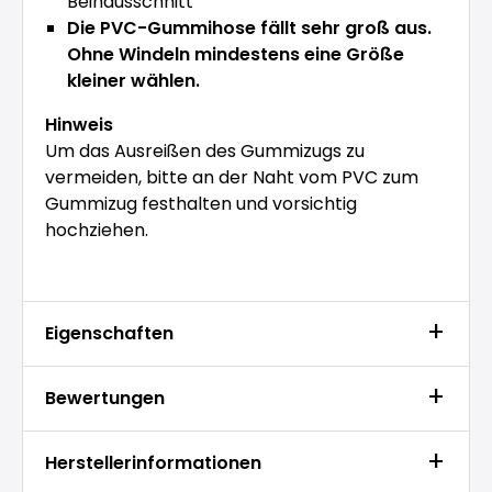
Beinausschnitt
Die PVC-Gummihose fällt sehr groß aus.
Ohne Windeln mindestens eine Größe
kleiner wählen.
Hinweis
Um das Ausreißen des Gummizugs zu
vermeiden, bitte an der Naht vom PVC zum
Gummizug festhalten und vorsichtig
hochziehen.
Eigenschaften
Bewertungen
Herstellerinformationen