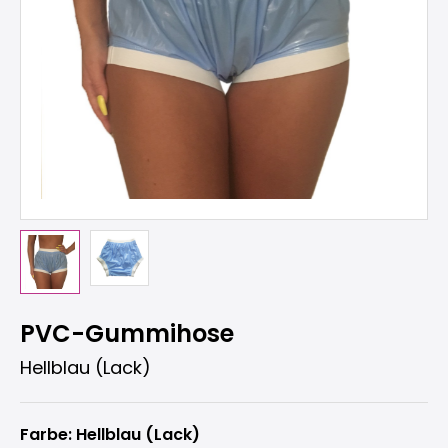
PVC-Gummihose
Hellblau (Lack)
Farbe: Hellblau (Lack)