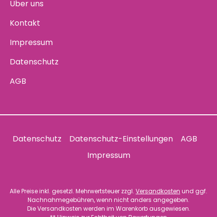
Über uns
Kontakt
Impressum
Datenschutz
AGB
Datenschutz
Datenschutz-Einstellungen
AGB
Impressum
Alle Preise inkl. gesetzl. Mehrwertsteuer zzgl.
Versandkosten
und ggf.
Nachnahmegebühren, wenn nicht anders angegeben.
Die Versandkosten werden im Warenkorb ausgewiesen.