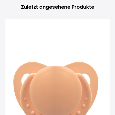
Zuletzt angesehene Produkte