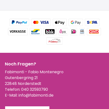
Noch Fragen?
Fabimonti - Fabio Montenegro
Gutenbergring 21
22848 Norderstedt
Telefon:
040 32593790
E-Mail:
info@fabimonti.de