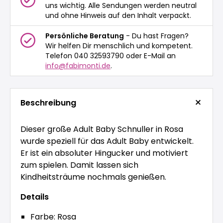
uns wichtig. Alle Sendungen werden neutral
und ohne Hinweis auf den Inhalt verpackt.
Persönliche Beratung
- Du hast Fragen?
Wir helfen Dir menschlich und kompetent.
Telefon 040 32593790 oder E-Mail an
info@fabimonti.de
.
Beschreibung
Dieser große Adult Baby Schnuller in Rosa
wurde speziell für das Adult Baby entwickelt.
Er ist ein absoluter Hingucker und motiviert
zum spielen. Damit lassen sich
Kindheitsträume nochmals genießen.
Details
Farbe: Rosa