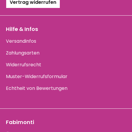
Vertrag widerrufen
Hilfe & Infos
Versandinfos
Zahlungsarten
Widerrufsrecht
Muster-Widerrufsformular
Echtheit von Bewertungen
Fabimonti