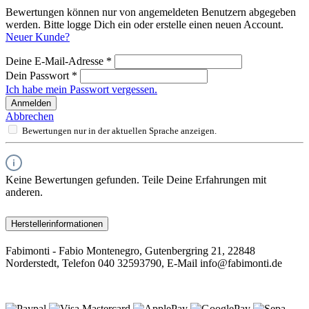
Bewertungen können nur von angemeldeten Benutzern abgegeben
werden. Bitte logge Dich ein oder erstelle einen neuen Account.
Neuer Kunde?
Deine E-Mail-Adresse
*
Dein Passwort
*
Ich habe mein Passwort vergessen.
Anmelden
Abbrechen
Bewertungen nur in der aktuellen Sprache anzeigen.
Keine Bewertungen gefunden. Teile Deine Erfahrungen mit
anderen.
Herstellerinformationen
Fabimonti - Fabio Montenegro, Gutenbergring 21, 22848
Norderstedt, Telefon 040 32593790, E-Mail info@fabimonti.de