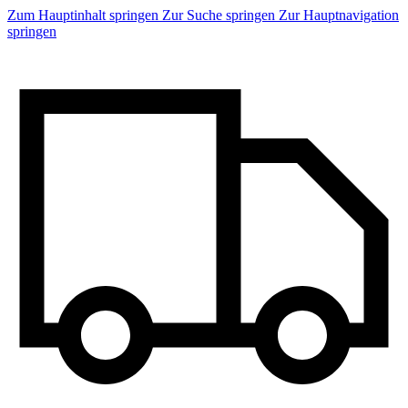
Zum Hauptinhalt springen
Zur Suche springen
Zur Hauptnavigation
springen