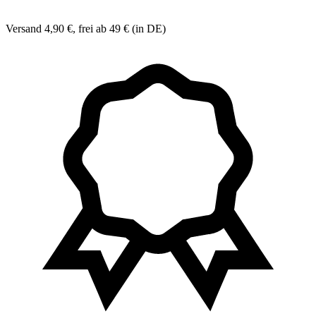
Versand 4,90 €, frei ab 49 € (in DE)