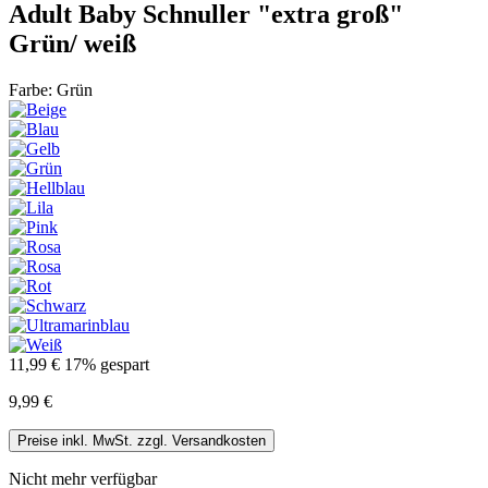
Adult Baby Schnuller "extra groß"
Grün/ weiß
Farbe: Grün
11,99 €
17% gespart
9,99 €
Preise inkl. MwSt. zzgl. Versandkosten
Nicht mehr verfügbar