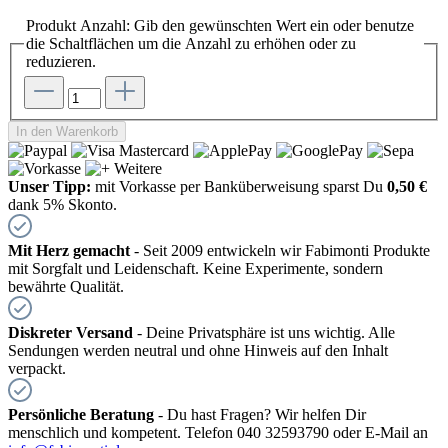
Produkt Anzahl: Gib den gewünschten Wert ein oder benutze
die Schaltflächen um die Anzahl zu erhöhen oder zu
reduzieren.
In den Warenkorb
Unser Tipp:
mit Vorkasse per Banküberweisung sparst Du
0,50 €
dank 5% Skonto.
Mit Herz gemacht
- Seit 2009 entwickeln wir Fabimonti Produkte
mit Sorgfalt und Leidenschaft. Keine Experimente, sondern
bewährte Qualität.
Diskreter Versand
- Deine Privatsphäre ist uns wichtig. Alle
Sendungen werden neutral und ohne Hinweis auf den Inhalt
verpackt.
Persönliche Beratung
- Du hast Fragen? Wir helfen Dir
menschlich und kompetent. Telefon 040 32593790 oder E-Mail an