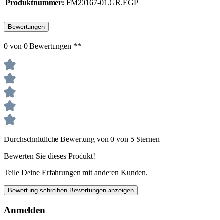
Produktnummer:
FM20167-01.GR.EGP
Bewertungen
0 von 0 Bewertungen **
Durchschnittliche Bewertung von 0 von 5 Sternen
Bewerten Sie dieses Produkt!
Teile Deine Erfahrungen mit anderen Kunden.
Bewertung schreiben
Bewertungen anzeigen
Anmelden