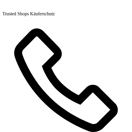
Trusted Shops Käuferschutz