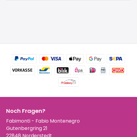
Noch Fragen?
Fabimonti - Fabio Montenegro
Gutenbergring 21
22848 Norderstedt