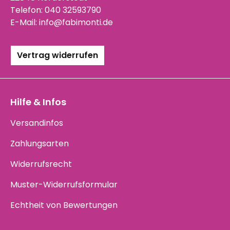
Telefon:
040 32593790
E-Mail:
info@fabimonti.de
Vertrag widerrufen
Hilfe & Infos
Versandinfos
Zahlungsarten
Widerrufsrecht
Muster-Widerrufsformular
Echtheit von Bewertungen