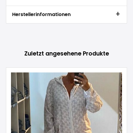
Herstellerinformationen
Produktgalerie überspringen
Zuletzt angesehene Produkte