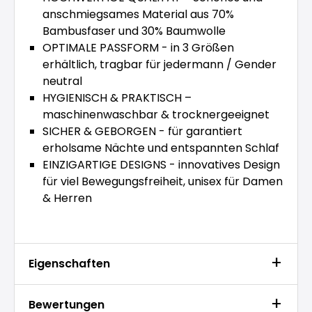
anschmiegsames Material aus 70%
Bambusfaser und 30% Baumwolle
OPTIMALE PASSFORM - in 3 Größen
erhältlich, tragbar für jedermann / Gender
neutral
HYGIENISCH & PRAKTISCH –
maschinenwaschbar & trocknergeeignet
SICHER & GEBORGEN - für garantiert
erholsame Nächte und entspannten Schlaf
EINZIGARTIGE DESIGNS - innovatives Design
für viel Bewegungsfreiheit, unisex für Damen
& Herren
Eigenschaften
Bewertungen