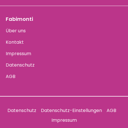
Fabimonti
Über uns
Kontakt
Impressum
Datenschutz
AGB
Datenschutz
Datenschutz-Einstellungen
AGB
Impressum